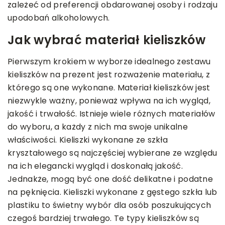
zależeć od preferencji obdarowanej osoby i rodzaju
upodobań alkoholowych.
Jak wybrać materiał kieliszków
Pierwszym krokiem w wyborze idealnego zestawu
kieliszków na prezent jest rozważenie materiału, z
którego są one wykonane. Materiał kieliszków jest
niezwykle ważny, ponieważ wpływa na ich wygląd,
jakość i trwałość. Istnieje wiele różnych materiałów
do wyboru, a każdy z nich ma swoje unikalne
właściwości. Kieliszki wykonane ze szkła
kryształowego są najczęściej wybierane ze względu
na ich elegancki wygląd i doskonałą jakość.
Jednakże, mogą być one dość delikatne i podatne
na pęknięcia. Kieliszki wykonane z gęstego szkła lub
plastiku to świetny wybór dla osób poszukujących
czegoś bardziej trwałego. Te typy kieliszków są