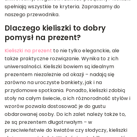
spełniają wszystkie te kryteria. Zapraszamy do
naszego przewodnika.
Dlaczego kieliszki to dobry
pomysł na prezent?
Kieliszki na prezent
to nie tylko eleganckie, ale
także praktyczne rozwiązanie. Wynika to z ich
uniwersalności. Kieliszki bowiem są idealnym
prezentem niezależnie od okazji – nadają się
zarówno na uroczyste bankiety, jak i na
przydomowe spotkania. Ponadto, kieliszki zdobią
stoły na całym świecie, a ich różnorodność stylów i
wzorów pozwala dostosować je do gustu
obdarowanej osoby. Do ich zalet należy także to,
że są prezentem długotrwałym – w
przeciwieństwie do kwiatów czy słodyczy, kieliszki