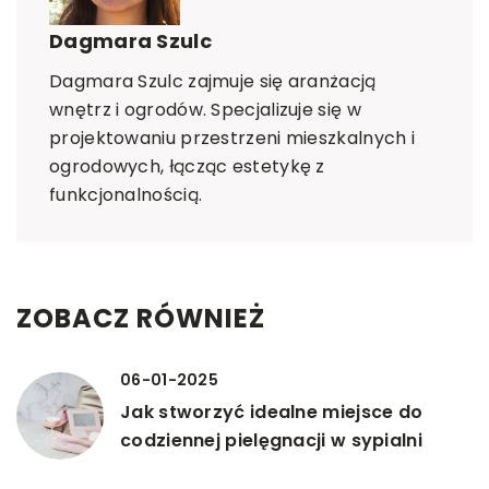
Dagmara Szulc
Dagmara Szulc zajmuje się aranżacją
wnętrz i ogrodów. Specjalizuje się w
projektowaniu przestrzeni mieszkalnych i
ogrodowych, łącząc estetykę z
funkcjonalnością.
ZOBACZ RÓWNIEŻ
06-01-2025
Jak stworzyć idealne miejsce do
codziennej pielęgnacji w sypialni