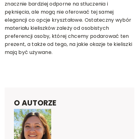
znacznie bardziej odporne na stłuczenia i
pęknięcia, ale mogą nie oferować tej samej
elegancji co opcje kryształowe. Ostateczny wybór
materiału kieliszków zależy od osobistych
preferencji osoby, której chcemy podarować ten
prezent, a także od tego, na jakie okazje te kieliszki
mają być używane.
O AUTORZE