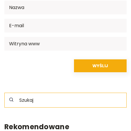
Rekomendowane