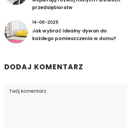
przedsiębiorstw
14-06-2025
Jak wybrać idealny dywan do
każdego pomieszczenia w domu?
DODAJ KOMENTARZ