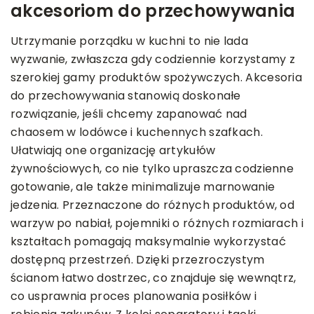
akcesoriom do przechowywania
Utrzymanie porządku w kuchni to nie lada
wyzwanie, zwłaszcza gdy codziennie korzystamy z
szerokiej gamy produktów spożywczych. Akcesoria
do przechowywania stanowią doskonałe
rozwiązanie, jeśli chcemy zapanować nad
chaosem w lodówce i kuchennych szafkach.
Ułatwiają one organizację artykułów
żywnościowych, co nie tylko upraszcza codzienne
gotowanie, ale także minimalizuje marnowanie
jedzenia. Przeznaczone do różnych produktów, od
warzyw po nabiał, pojemniki o różnych rozmiarach i
kształtach pomagają maksymalnie wykorzystać
dostępną przestrzeń. Dzięki przezroczystym
ścianom łatwo dostrzec, co znajduje się wewnątrz,
co usprawnia proces planowania posiłków i