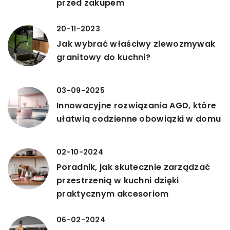
przed zakupem
20-11-2023
Jak wybrać właściwy zlewozmywak
granitowy do kuchni?
03-09-2025
Innowacyjne rozwiązania AGD, które
ułatwią codzienne obowiązki w domu
02-10-2024
Poradnik, jak skutecznie zarządzać
przestrzenią w kuchni dzięki
praktycznym akcesoriom
06-02-2024