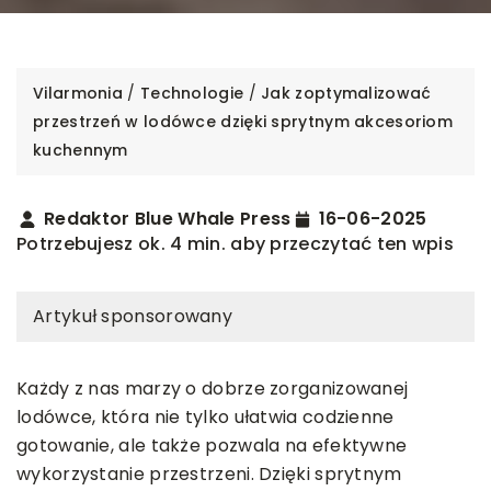
Vilarmonia
/
Technologie
/
Jak zoptymalizować
przestrzeń w lodówce dzięki sprytnym akcesoriom
kuchennym
Redaktor Blue Whale Press
16-06-2025
Potrzebujesz ok. 4 min. aby przeczytać ten wpis
Artykuł sponsorowany
Każdy z nas marzy o dobrze zorganizowanej
lodówce, która nie tylko ułatwia codzienne
gotowanie, ale także pozwala na efektywne
wykorzystanie przestrzeni. Dzięki sprytnym