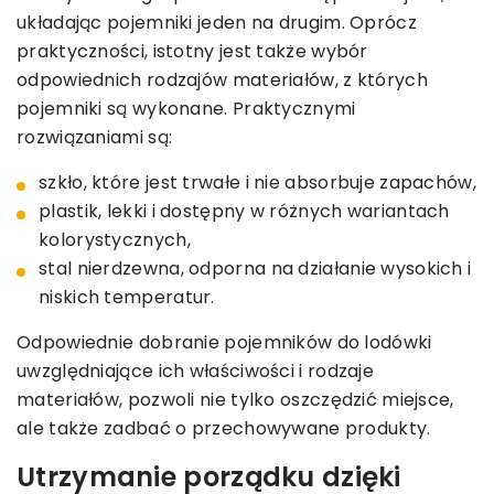
układając pojemniki jeden na drugim. Oprócz
praktyczności, istotny jest także wybór
odpowiednich rodzajów materiałów, z których
pojemniki są wykonane. Praktycznymi
rozwiązaniami są:
szkło, które jest trwałe i nie absorbuje zapachów,
plastik, lekki i dostępny w różnych wariantach
kolorystycznych,
stal nierdzewna, odporna na działanie wysokich i
niskich temperatur.
Odpowiednie dobranie pojemników do lodówki
uwzględniające ich właściwości i rodzaje
materiałów, pozwoli nie tylko oszczędzić miejsce,
ale także zadbać o przechowywane produkty.
Utrzymanie porządku dzięki