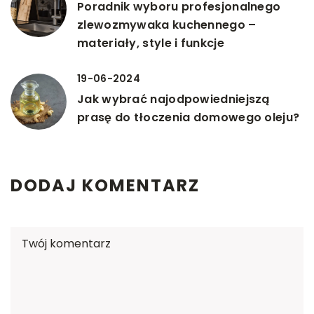
Poradnik wyboru profesjonalnego
zlewozmywaka kuchennego –
materiały, style i funkcje
19-06-2024
Jak wybrać najodpowiedniejszą
prasę do tłoczenia domowego oleju?
DODAJ KOMENTARZ