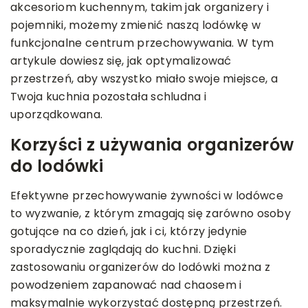
akcesoriom kuchennym, takim jak organizery i
pojemniki, możemy zmienić naszą lodówkę w
funkcjonalne centrum przechowywania. W tym
artykule dowiesz się, jak optymalizować
przestrzeń, aby wszystko miało swoje miejsce, a
Twoja kuchnia pozostała schludna i
uporządkowana.
Korzyści z używania organizerów
do lodówki
Efektywne przechowywanie żywności w lodówce
to wyzwanie, z którym zmagają się zarówno osoby
gotujące na co dzień, jak i ci, którzy jedynie
sporadycznie zaglądają do kuchni. Dzięki
zastosowaniu organizerów do lodówki można z
powodzeniem zapanować nad chaosem i
maksymalnie wykorzystać dostępną przestrzeń.