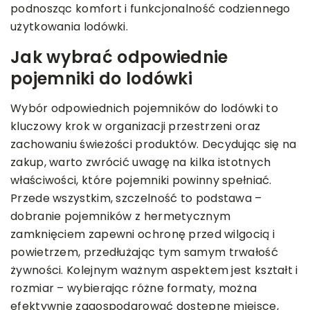
podnosząc komfort i funkcjonalność codziennego
użytkowania lodówki.
Jak wybrać odpowiednie
pojemniki do lodówki
Wybór odpowiednich pojemników do lodówki to
kluczowy krok w organizacji przestrzeni oraz
zachowaniu świeżości produktów. Decydując się na
zakup, warto zwrócić uwagę na kilka istotnych
właściwości, które pojemniki powinny spełniać.
Przede wszystkim, szczelność to podstawa –
dobranie pojemników z hermetycznym
zamknięciem zapewni ochronę przed wilgocią i
powietrzem, przedłużając tym samym trwałość
żywności. Kolejnym ważnym aspektem jest kształt i
rozmiar – wybierając różne formaty, można
efektywnie zagospodarować dostępne miejsce,