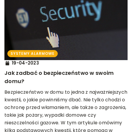
SYSTEMY ALARMOWE
19-04-2023
Jak zadbać o bezpieczeństwo w swoim
domu?
Bezpieczeństwo w domu to jedna z najważniejszych
kwestii, o jakie powinniśmy dbać. Nie tylko chodzi o
ochronę przed włamaniem, ale także o zagrożenia,
takie jak pożary, wypadki domowe czy
nieszczelności gazowe. W tym artykule omówimy
kilka podstawowych kwestii, które pomogą w