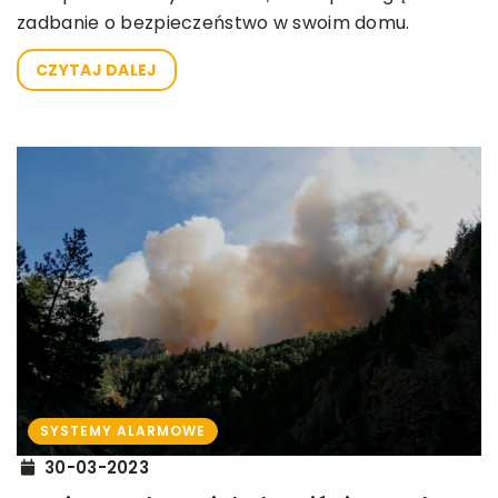
zadbanie o bezpieczeństwo w swoim domu.
CZYTAJ DALEJ
SYSTEMY ALARMOWE
30-03-2023