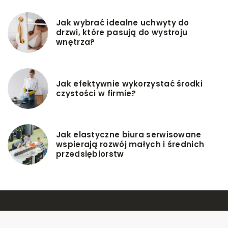
Jak wybrać idealne uchwyty do
drzwi, które pasują do wystroju
wnętrza?
Jak efektywnie wykorzystać środki
czystości w firmie?
Jak elastyczne biura serwisowane
wspierają rozwój małych i średnich
przedsiębiorstw