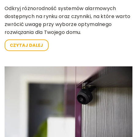
Odkryj różnorodność systemów alarmowych
dostępnych na rynku oraz czynniki, na które warto
zwrócić uwagę przy wyborze optymalnego
rozwiązania dla Twojego domu.
CZYTAJ DALEJ