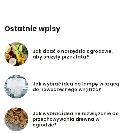
Ostatnie wpisy
Jak dbać o narzędzia ogrodowe,
aby służyły przez lata?
Jak wybrać idealną lampę wiszącą
do nowoczesnego wnętrza?
Jak wybrać idealne rozwiązanie do
przechowywania drewna w
ogrodzie?