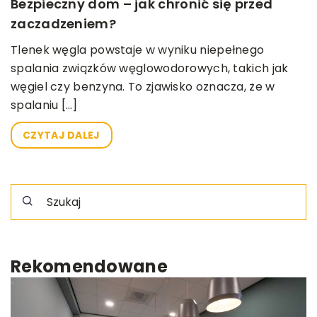
Bezpieczny dom – jak chronić się przed
zaczadzeniem?
Tlenek węgla powstaje w wyniku niepełnego
spalania związków węglowodorowych, takich jak
węgiel czy benzyna. To zjawisko oznacza, że w
spalaniu […]
CZYTAJ DALEJ
Rekomendowane