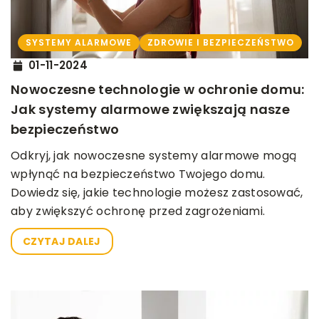
SYSTEMY ALARMOWE
ZDROWIE I BEZPIECZEŃSTWO
01-11-2024
Nowoczesne technologie w ochronie domu:
Jak systemy alarmowe zwiększają nasze
bezpieczeństwo
Odkryj, jak nowoczesne systemy alarmowe mogą
wpłynąć na bezpieczeństwo Twojego domu.
Dowiedz się, jakie technologie możesz zastosować,
aby zwiększyć ochronę przed zagrożeniami.
CZYTAJ DALEJ