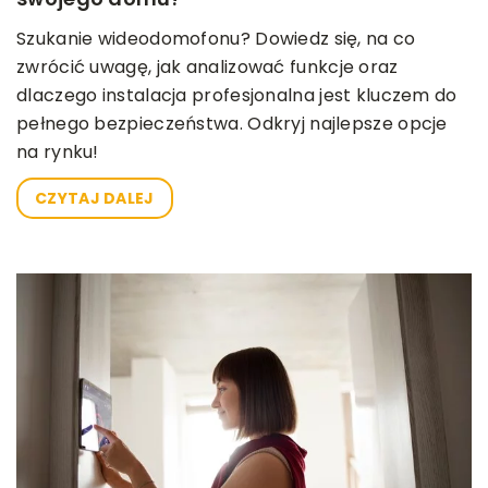
Szukanie wideodomofonu? Dowiedz się, na co
zwrócić uwagę, jak analizować funkcje oraz
dlaczego instalacja profesjonalna jest kluczem do
pełnego bezpieczeństwa. Odkryj najlepsze opcje
na rynku!
CZYTAJ DALEJ