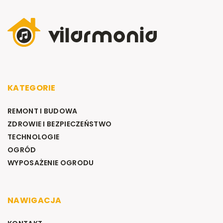
KATEGORIE
REMONT I BUDOWA
ZDROWIE I BEZPIECZEŃSTWO
TECHNOLOGIE
OGRÓD
WYPOSAŻENIE OGRODU
NAWIGACJA