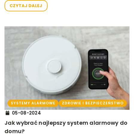
CZYTAJ DALEJ
SYSTEMY ALARMOWE
ZDROWIE I BEZPIECZEŃSTWO
05-08-2024
Jak wybrać najlepszy system alarmowy do
domu?