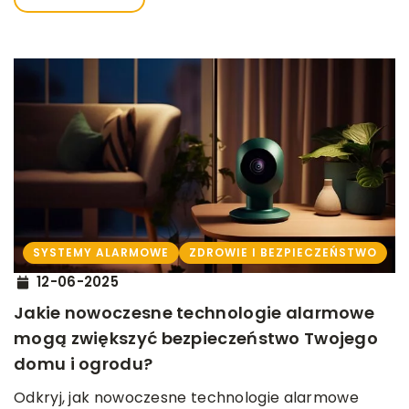
SYSTEMY ALARMOWE
ZDROWIE I BEZPIECZEŃSTWO
12-06-2025
Jakie nowoczesne technologie alarmowe
mogą zwiększyć bezpieczeństwo Twojego
domu i ogrodu?
Odkryj, jak nowoczesne technologie alarmowe