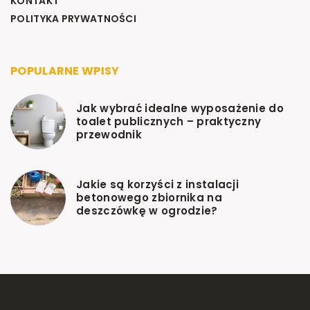
KONTAKT
POLITYKA PRYWATNOŚCI
POPULARNE WPISY
Jak wybrać idealne wyposażenie do
toalet publicznych – praktyczny
przewodnik
Jakie są korzyści z instalacji
betonowego zbiornika na
deszczówkę w ogrodzie?