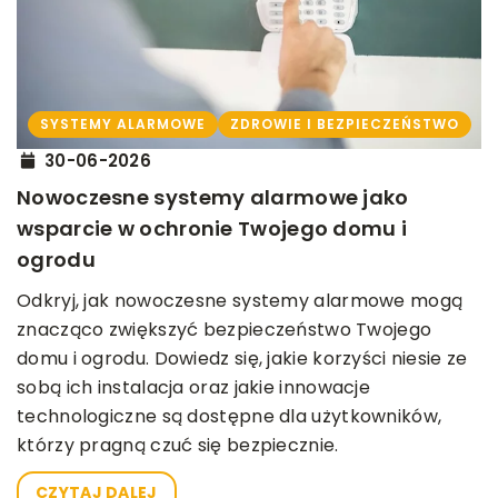
SYSTEMY ALARMOWE
ZDROWIE I BEZPIECZEŃSTWO
30-06-2026
Nowoczesne systemy alarmowe jako
wsparcie w ochronie Twojego domu i
ogrodu
Odkryj, jak nowoczesne systemy alarmowe mogą
znacząco zwiększyć bezpieczeństwo Twojego
domu i ogrodu. Dowiedz się, jakie korzyści niesie ze
sobą ich instalacja oraz jakie innowacje
technologiczne są dostępne dla użytkowników,
którzy pragną czuć się bezpiecznie.
CZYTAJ DALEJ