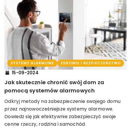
SYSTEMY ALARMOWE
ZDROWIE I BEZPIECZEŃSTWO
15-09-2024
Jak skutecznie chronić swój dom za
pomocą systemów alarmowych
Odkryj metody na zabezpieczenie swojego domu
przez najnowocześniejsze systemy alarmowe.
Dowiedz się jak efektywnie zabezpieczyć swoje
cenne rzeczy, rodzina i samochód.