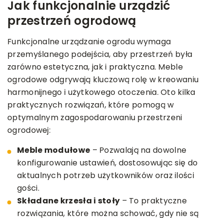
Jak funkcjonalnie urządzić
przestrzeń ogrodową
Funkcjonalne urządzanie ogrodu wymaga
przemyślanego podejścia, aby przestrzeń była
zarówno estetyczna, jak i praktyczna. Meble
ogrodowe odgrywają kluczową rolę w kreowaniu
harmonijnego i użytkowego otoczenia. Oto kilka
praktycznych rozwiązań, które pomogą w
optymalnym zagospodarowaniu przestrzeni
ogrodowej:
Meble modułowe
– Pozwalają na dowolne
konfigurowanie ustawień, dostosowując się do
aktualnych potrzeb użytkowników oraz ilości
gości.
Składane krzesła i stoły
– To praktyczne
rozwiązania, które można schować, gdy nie są