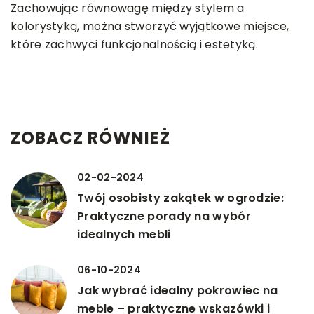
Zachowując równowagę między stylem a
kolorystyką, można stworzyć wyjątkowe miejsce,
które zachwyci funkcjonalnością i estetyką.
ZOBACZ RÓWNIEŻ
02-02-2024
Twój osobisty zakątek w ogrodzie:
Praktyczne porady na wybór
idealnych mebli
06-10-2024
Jak wybrać idealny pokrowiec na
meble – praktyczne wskazówki i