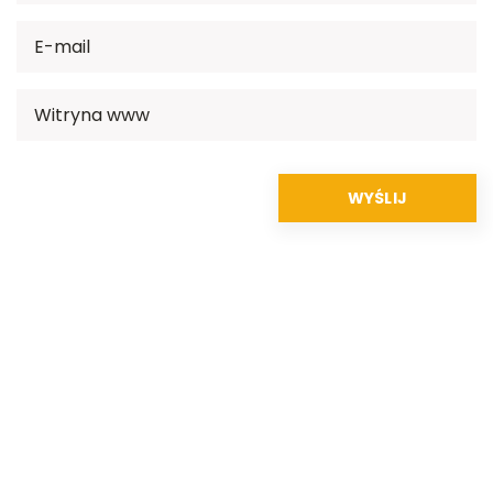
Rekomendowane