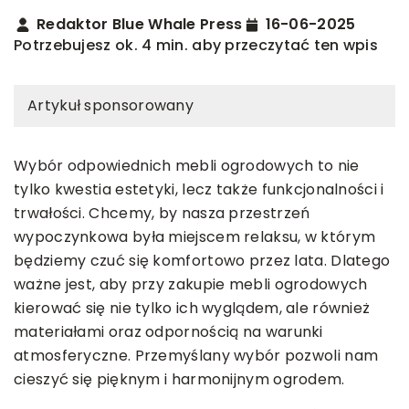
Redaktor Blue Whale Press
16-06-2025
Potrzebujesz ok. 4 min. aby przeczytać ten wpis
Artykuł sponsorowany
Wybór odpowiednich mebli ogrodowych to nie
tylko kwestia estetyki, lecz także funkcjonalności i
trwałości. Chcemy, by nasza przestrzeń
wypoczynkowa była miejscem relaksu, w którym
będziemy czuć się komfortowo przez lata. Dlatego
ważne jest, aby przy zakupie mebli ogrodowych
kierować się nie tylko ich wyglądem, ale również
materiałami oraz odpornością na warunki
atmosferyczne. Przemyślany wybór pozwoli nam
cieszyć się pięknym i harmonijnym ogrodem.