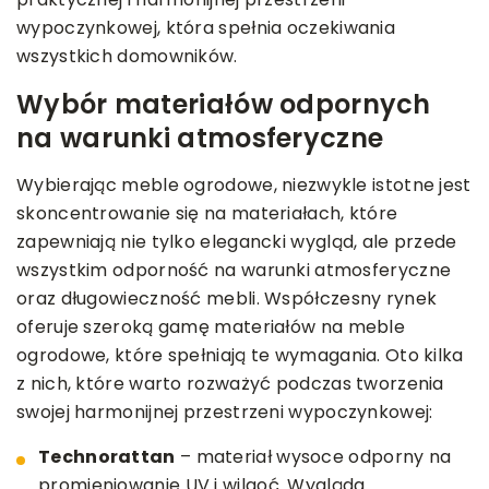
wypoczynkowej, która spełnia oczekiwania
wszystkich domowników.
Wybór materiałów odpornych
na warunki atmosferyczne
Wybierając meble ogrodowe, niezwykle istotne jest
skoncentrowanie się na materiałach, które
zapewniają nie tylko elegancki wygląd, ale przede
wszystkim odporność na warunki atmosferyczne
oraz długowieczność mebli. Współczesny rynek
oferuje szeroką gamę materiałów na meble
ogrodowe, które spełniają te wymagania. Oto kilka
z nich, które warto rozważyć podczas tworzenia
swojej harmonijnej przestrzeni wypoczynkowej:
Technorattan
– materiał wysoce odporny na
promieniowanie UV i wilgoć. Wygląda