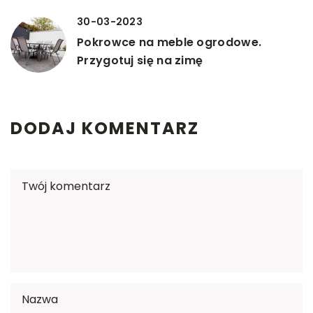
30-03-2023
Pokrowce na meble ogrodowe.
Przygotuj się na zimę
DODAJ KOMENTARZ