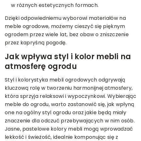
w różnych estetycznych formach.
Dzięki odpowiedniemu wyborowi materiałów na
meble ogrodowe, możemy cieszyć się pięknym
ogrodem przez wiele lat, bez obaw o zniszczenie
przez kapryśną pogodę.
Jak wpływa styl i kolor mebli na
atmosferę ogrodu
Styl i kolorystyka mebli ogrodowych odgrywają
kluczową rolę w tworzeniu harmonijnej atmosfery,
która sprzyja relaksowi i wypoczynkowi. Wybierając
meble do ogrodu, warto zastanowić się, jak wpłyną
one na ogólny styl ogrodu oraz jakie będą miały
znaczenie dla odczuć przebywających w nim osób.
Jasne, pastelowe kolory mebli mogą wprowadzać
lekkość i świeżość, idealnie komponując się z