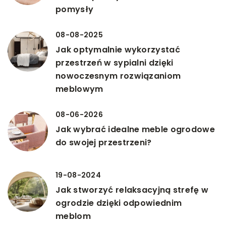
pomysły
08-08-2025
Jak optymalnie wykorzystać
przestrzeń w sypialni dzięki
nowoczesnym rozwiązaniom
meblowym
08-06-2026
Jak wybrać idealne meble ogrodowe
do swojej przestrzeni?
19-08-2024
Jak stworzyć relaksacyjną strefę w
ogrodzie dzięki odpowiednim
meblom