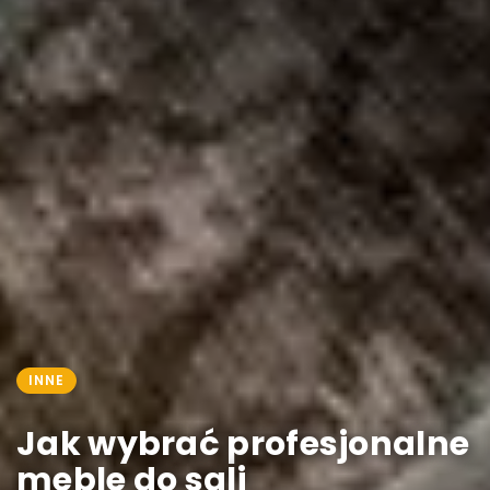
INNE
Jak wybrać profesjonalne
meble do sali