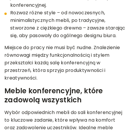
konferencyjnej.
Rozważ różne style – od nowoczesnych,
minimalistycznych mebli, po tradycyjne,
stworzone z ciężkiego drewna – zawsze starając
się, aby pasowały do ogólnego designu biura.
Miejsce do pracy nie musi być nudne. Znalezienie
równowagi między funkcjonalnością i stylem
przekształci każdą salę konferencyjną w
przestrzeń, która sprzyja produktywności i
kreatywności.
Meble konferencyjne, które
zadowolą wszystkich
Wybór odpowiednich mebli do sali konferencyjnej
to kluczowe zadanie, które wpływa na komfort
oraz zadowolenie uczestników. Idealne meble