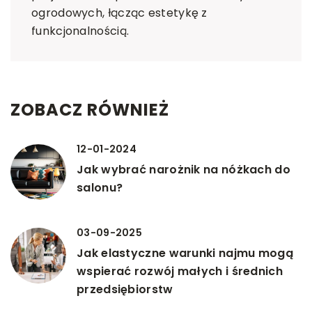
ogrodowych, łącząc estetykę z
funkcjonalnością.
ZOBACZ RÓWNIEŻ
12-01-2024
Jak wybrać narożnik na nóżkach do
salonu?
03-09-2025
Jak elastyczne warunki najmu mogą
wspierać rozwój małych i średnich
przedsiębiorstw