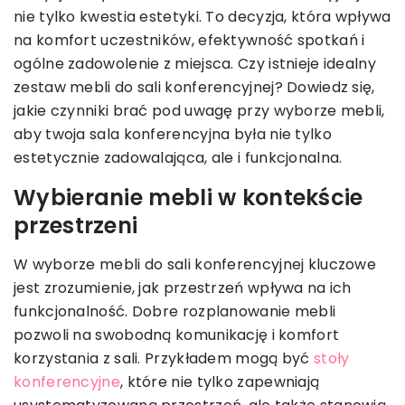
nie tylko kwestia estetyki. To decyzja, która wpływa
na komfort uczestników, efektywność spotkań i
ogólne zadowolenie z miejsca. Czy istnieje idealny
zestaw mebli do sali konferencyjnej? Dowiedz się,
jakie czynniki brać pod uwagę przy wyborze mebli,
aby twoja sala konferencyjna była nie tylko
estetycznie zadowalająca, ale i funkcjonalna.
Wybieranie mebli w kontekście
przestrzeni
W wyborze mebli do sali konferencyjnej kluczowe
jest zrozumienie, jak przestrzeń wpływa na ich
funkcjonalność. Dobre rozplanowanie mebli
pozwoli na swobodną komunikację i komfort
korzystania z sali. Przykładem mogą być
stoły
konferencyjne
, które nie tylko zapewniają