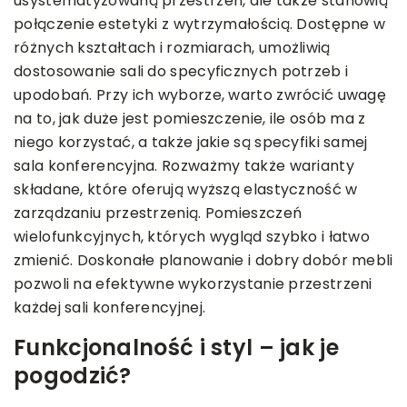
usystematyzowaną przestrzeń, ale także stanowią
połączenie estetyki z wytrzymałością. Dostępne w
różnych kształtach i rozmiarach, umożliwią
dostosowanie sali do specyficznych potrzeb i
upodobań. Przy ich wyborze, warto zwrócić uwagę
na to, jak duże jest pomieszczenie, ile osób ma z
niego korzystać, a także jakie są specyfiki samej
sala konferencyjna. Rozważmy także warianty
składane, które oferują wyższą elastyczność w
zarządzaniu przestrzenią. Pomieszczeń
wielofunkcyjnych, których wygląd szybko i łatwo
zmienić. Doskonałe planowanie i dobry dobór mebli
pozwoli na efektywne wykorzystanie przestrzeni
każdej sali konferencyjnej.
Funkcjonalność i styl – jak je
pogodzić?