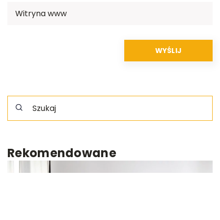
Rekomendowane