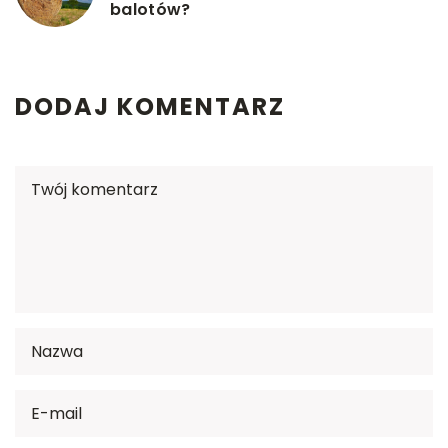
balotów?
DODAJ KOMENTARZ