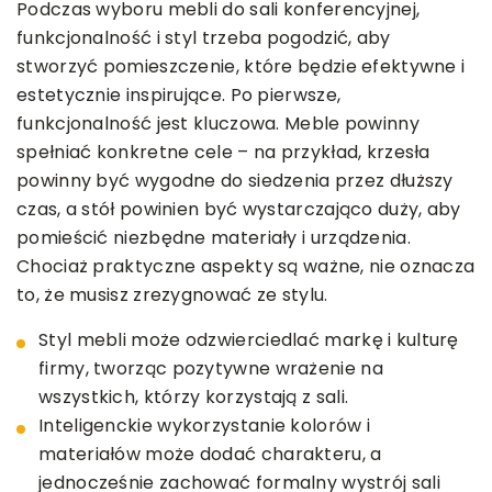
Podczas wyboru mebli do sali konferencyjnej,
funkcjonalność i styl trzeba pogodzić, aby
stworzyć pomieszczenie, które będzie efektywne i
estetycznie inspirujące. Po pierwsze,
funkcjonalność jest kluczowa. Meble powinny
spełniać konkretne cele – na przykład, krzesła
powinny być wygodne do siedzenia przez dłuższy
czas, a stół powinien być wystarczająco duży, aby
pomieścić niezbędne materiały i urządzenia.
Chociaż praktyczne aspekty są ważne, nie oznacza
to, że musisz zrezygnować ze stylu.
Styl mebli może odzwierciedlać markę i kulturę
firmy, tworząc pozytywne wrażenie na
wszystkich, którzy korzystają z sali.
Inteligenckie wykorzystanie kolorów i
materiałów może dodać charakteru, a
jednocześnie zachować formalny wystrój sali