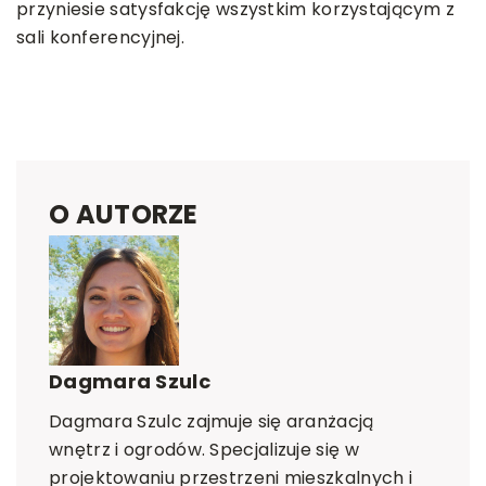
przyniesie satysfakcję wszystkim korzystającym z
sali konferencyjnej.
O AUTORZE
Dagmara Szulc
Dagmara Szulc zajmuje się aranżacją
wnętrz i ogrodów. Specjalizuje się w
projektowaniu przestrzeni mieszkalnych i