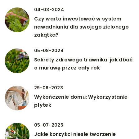
04-03-2024
Czy warto inwestować w system
nawadniania dla swojego zielonego
zakątka?
05-08-2024
Sekrety zdrowego trawnika: jak dbać
o murawę przez cały rok
29-06-2023
Wykończenie domu: Wykorzystanie
płytek
05-07-2025
Jakie korzyści niesie tworzenie