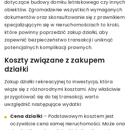
dotyczące budowy domku letniskowego czy innych
obiektów. Zgromadzenie wszystkich wymaganych
dokumentów oraz skonsultowanie się z prawnikiem
specjalizującym się w nieruchomościach to kroki,
które powinny poprzedzić zakup działki, aby
zapewnić bezpieczeństwo transakcji i uniknąć
potencjalnych komplikacji prawnych.
Koszty związane z zakupem
działki
Zakup działki rekreacyjnej to inwestycja, która
wiąże się z różnorodnymi kosztami. Aby właściwie
przygotować się do tej transakcji, warto
uwzględnić następujące wydatki:
Cena działki
– Podstawowym kosztem jest
oczywiście cena samej nieruchomości. Może ona