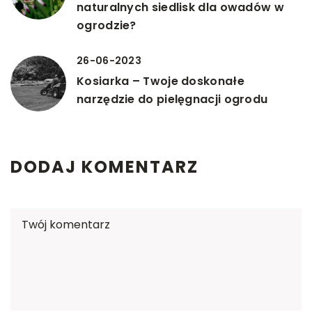
naturalnych siedlisk dla owadów w
ogrodzie?
26-06-2023
Kosiarka – Twoje doskonałe
narzędzie do pielęgnacji ogrodu
DODAJ KOMENTARZ