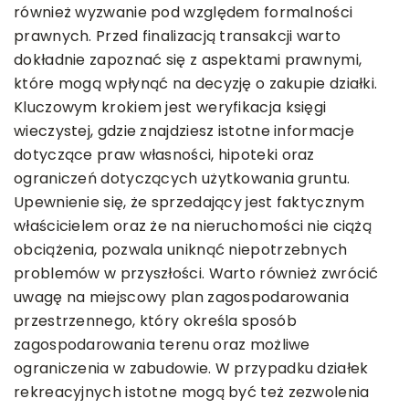
również wyzwanie pod względem formalności
prawnych. Przed finalizacją transakcji warto
dokładnie zapoznać się z aspektami prawnymi,
które mogą wpłynąć na decyzję o zakupie działki.
Kluczowym krokiem jest weryfikacja księgi
wieczystej, gdzie znajdziesz istotne informacje
dotyczące praw własności, hipoteki oraz
ograniczeń dotyczących użytkowania gruntu.
Upewnienie się, że sprzedający jest faktycznym
właścicielem oraz że na nieruchomości nie ciążą
obciążenia, pozwala uniknąć niepotrzebnych
problemów w przyszłości. Warto również zwrócić
uwagę na miejscowy plan zagospodarowania
przestrzennego, który określa sposób
zagospodarowania terenu oraz możliwe
ograniczenia w zabudowie. W przypadku działek
rekreacyjnych istotne mogą być też zezwolenia