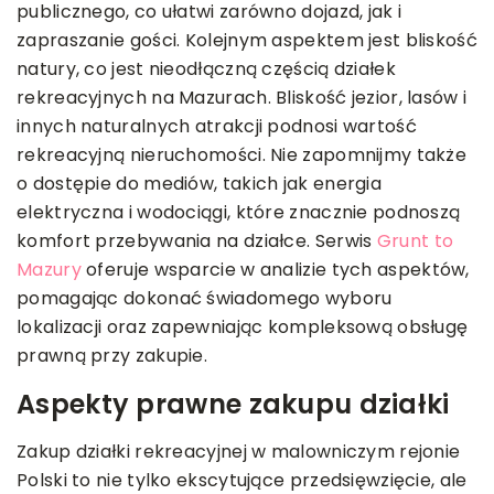
publicznego, co ułatwi zarówno dojazd, jak i
zapraszanie gości. Kolejnym aspektem jest bliskość
natury, co jest nieodłączną częścią działek
rekreacyjnych na Mazurach. Bliskość jezior, lasów i
innych naturalnych atrakcji podnosi wartość
rekreacyjną nieruchomości. Nie zapomnijmy także
o dostępie do mediów, takich jak energia
elektryczna i wodociągi, które znacznie podnoszą
komfort przebywania na działce. Serwis
Grunt to
Mazury
oferuje wsparcie w analizie tych aspektów,
pomagając dokonać świadomego wyboru
lokalizacji oraz zapewniając kompleksową obsługę
prawną przy zakupie.
Aspekty prawne zakupu działki
Zakup działki rekreacyjnej w malowniczym rejonie
Polski to nie tylko ekscytujące przedsięwzięcie, ale