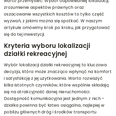
warto przemyśleć. Wybór odpowiedniej lokalizacji,
zrozumienie aspektów prawnych oraz
oszacowanie wszystkich kosztów to tylko część
wyzwań, z jakimi można się spotkać. W naszym
artykule omówimy krok po kroku, jak przygotować
się do tej inwestycji.
Kryteria wyboru lokalizacji
działki rekreacyjnej
Wybór lokalizacji działki rekreacyjnej to kluczowa
decyzja, która może znacząco wpłynąć na komfort
i satysfakcję z jej użytkowania. Warto rozważyć
kilka istotnych czynników, które wspólnie składają
się na atrakcyjność danej nieruchomości.
Dostępność komunikacyjna jest jednym z nich –
działka powinna być łatwo osiągalna, najlepiej w
pobliżu głównych dróg i środków transportu