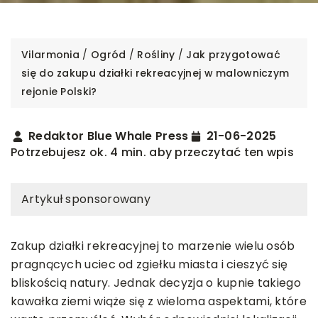
Vilarmonia
/
Ogród
/
Rośliny
/
Jak przygotować
się do zakupu działki rekreacyjnej w malowniczym
rejonie Polski?
Redaktor Blue Whale Press
21-06-2025
Potrzebujesz ok. 4 min. aby przeczytać ten wpis
Artykuł sponsorowany
Zakup działki rekreacyjnej to marzenie wielu osób
pragnących uciec od zgiełku miasta i cieszyć się
bliskością natury. Jednak decyzja o kupnie takiego
kawałka ziemi wiąże się z wieloma aspektami, które