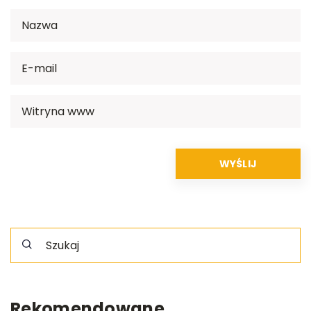
Rekomendowane