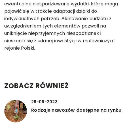
ewentualne niespodziewane wydatki, które mogą
pojawić się w trakcie adaptacji działki do
indywidualnych potrzeb. Planowanie budżetu z
uwzględnieniem tych elementów pozwoli na
uniknięcie nieprzyjemnych niespodzianek i
cieszenie się z udanej inwestycji w malowniczym
rejonie Polski.
ZOBACZ RÓWNIEŻ
28-06-2023
Rodzaje nawozów dostępne na rynku