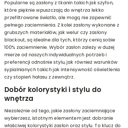
Popularne są zasłony z tkanin takich jak szyfon,
które pięknie wpuszczają do wnętrza lekko
przefiltrowane światło, ale mogą nie zapewnić
pełnego zaciemnienia. Z kolei zasłony wykonane z
grubszych materiałów, jak welur czy zasłony
blackout, są idealne dla tych, którzy cenią sobie
100% zaciemnienie. Wybór zasłon zależy w dużej
mierze od naszych indywidualnych potrzeb i
preferencji odnośnie stylu, jak również warunków
sypialnianych takich jak intensywność oświetlenia
czy stopień hałasu z zewnątrz.
Dobór kolorystyki i stylu do
wnętrza
Niezależnie od tego, jakie zasłony zaciemniające
wybierzesz, istotnym elementem jest dobranie
właściwej kolorystyki zasłon oraz stylu. To klucz do