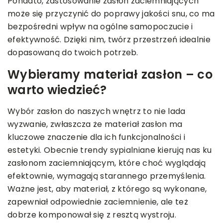
Ponadto, zastosowanie zasłon zaciemniających
może się przyczynić do poprawy jakości snu, co ma
bezpośredni wpływ na ogólne samopoczucie i
efektywność. Dzięki nim, twórz przestrzeń idealnie
dopasowaną do twoich potrzeb.
Wybieramy materiał zasłon – co
warto wiedzieć?
Wybór zasłon do naszych wnętrz to nie lada
wyzwanie, zwłaszcza że materiał zasłon ma
kluczowe znaczenie dla ich funkcjonalności i
estetyki. Obecnie trendy sypialniane kierują nas ku
zasłonom zaciemniającym, które choć wyglądają
efektownie, wymagają starannego przemyślenia.
Ważne jest, aby materiał, z którego są wykonane,
zapewniał odpowiednie zaciemnienie, ale też
dobrze komponował się z resztą wystroju.