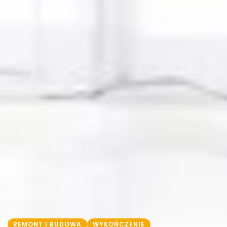
REMONT I BUDOWA
WYKOŃCZENIE