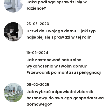
Jaka podłoga sprawdzi się w
łazience?
25-08-2023
Drzwi do Twojego domu – jaki typ
najlepiej się sprawdzi w tej roli?
19-09-2024
Jak zastosować naturalne
wykończenia w twoim domu?
Przewodnik po montażu i pielęgnacji
08-02-2025
Jak wybrać odpowiedni zbiornik
betonowy do swojego gospodarstwa
domowego?