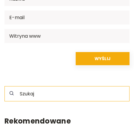
Rekomendowane