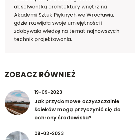
absolwentką architektury wnętrz na
Akademii Sztuk Pięknych we Wrocławiu,
gdzie rozwijała swoje umiejętności i
zdobywała wiedzę na temat najnowszych
technik projektowania.
ZOBACZ RÓWNIEŻ
19-09-2023
Jak przydomowe oczyszczalnie
ścieków mogą przyczynić się do
ochrony środowiska?
08-03-2023