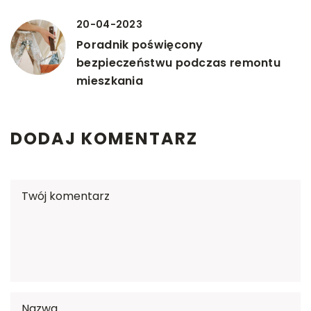
20-04-2023
Poradnik poświęcony
bezpieczeństwu podczas remontu
mieszkania
DODAJ KOMENTARZ