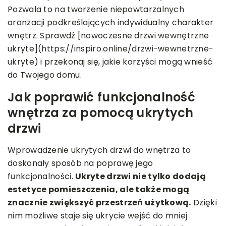
Pozwala to na tworzenie niepowtarzalnych
aranżacji podkreślających indywidualny charakter
wnętrz. Sprawdź [nowoczesne drzwi wewnętrzne
ukryte](https://inspiro.online/drzwi-wewnetrzne-
ukryte) i przekonaj się, jakie korzyści mogą wnieść
do Twojego domu.
Jak poprawić funkcjonalność
wnętrza za pomocą ukrytych
drzwi
Wprowadzenie ukrytych drzwi do wnętrza to
doskonały sposób na poprawę jego
funkcjonalności.
Ukryte drzwi nie tylko dodają
estetyce pomieszczenia, ale także mogą
znacznie zwiększyć przestrzeń użytkową.
Dzięki
nim możliwe staje się ukrycie wejść do mniej