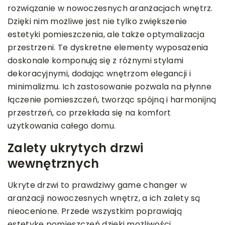
rozwiązanie w nowoczesnych aranżacjach wnętrz.
Dzięki nim możliwe jest nie tylko zwiększenie
estetyki pomieszczenia, ale także optymalizacja
przestrzeni. Te dyskretne elementy wyposażenia
doskonale komponują się z różnymi stylami
dekoracyjnymi, dodając wnętrzom elegancji i
minimalizmu. Ich zastosowanie pozwala na płynne
łączenie pomieszczeń, tworząc spójną i harmonijną
przestrzeń, co przekłada się na komfort
użytkowania całego domu.
Zalety ukrytych drzwi
wewnętrznych
Ukryte drzwi to prawdziwy game changer w
aranżacji nowoczesnych wnętrz, a ich zalety są
nieocenione. Przede wszystkim poprawiają
estetykę pomieszczeń dzięki możliwości