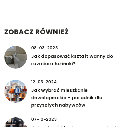
ZOBACZ RÓWNIEŻ
08-03-2023
Jak dopasować kształt wanny do
rozmiaru łazienki?
12-05-2024
Jak wybrać mieszkanie
deweloperskie – poradnik dla
przyszłych nabywców
07-10-2023