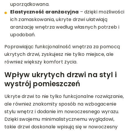
uporządkowana.
Elastyczność aranżacyjna
– dzięki możliwości
ich zamaskowania, ukryte drzwi ułatwiają
aranżację wnętrza według własnych potrzeb i
upodobań.
Poprawiając funkcjonalność wnętrza za pomocą
ukrytych drzwi, zyskujesz nie tylko miejsce, ale
również większy komfort życia.
Wpływ ukrytych drzwi na styl i
wystrój pomieszczeń
Ukryte drzwi to nie tylko funkcjonalne rozwiązanie,
ale również znakomity sposób na wzbogacenie
stylu wnętrz i dodanie im nowoczesnego wyrazu.
Dzięki swojemu minimalistycznemu wyglądowi,
takie drzwi doskonale wpisują się w nowoczesny