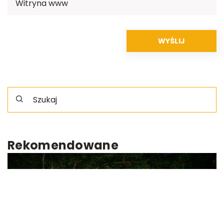
Rekomendowane