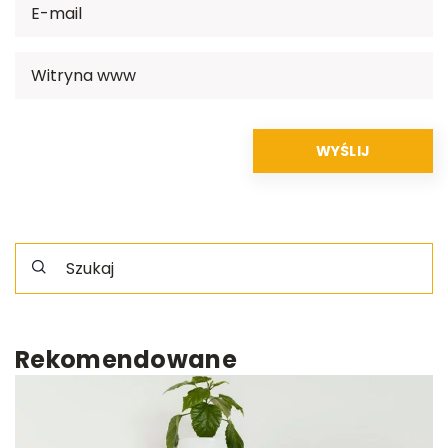
Rekomendowane