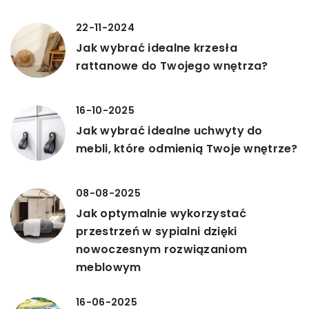
22-11-2024
Jak wybrać idealne krzesła
rattanowe do Twojego wnętrza?
16-10-2025
Jak wybrać idealne uchwyty do
mebli, które odmienią Twoje wnętrze?
08-08-2025
Jak optymalnie wykorzystać
przestrzeń w sypialni dzięki
nowoczesnym rozwiązaniom
meblowym
16-06-2025