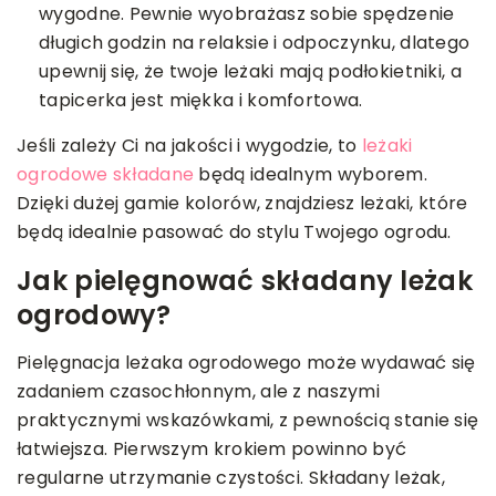
wygodne. Pewnie wyobrażasz sobie spędzenie
długich godzin na relaksie i odpoczynku, dlatego
upewnij się, że twoje leżaki mają podłokietniki, a
tapicerka jest miękka i komfortowa.
Jeśli zależy Ci na jakości i wygodzie, to
leżaki
ogrodowe składane
będą idealnym wyborem.
Dzięki dużej gamie kolorów, znajdziesz leżaki, które
będą idealnie pasować do stylu Twojego ogrodu.
Jak pielęgnować składany leżak
ogrodowy?
Pielęgnacja leżaka ogrodowego może wydawać się
zadaniem czasochłonnym, ale z naszymi
praktycznymi wskazówkami, z pewnością stanie się
łatwiejsza. Pierwszym krokiem powinno być
regularne utrzymanie czystości. Składany leżak,