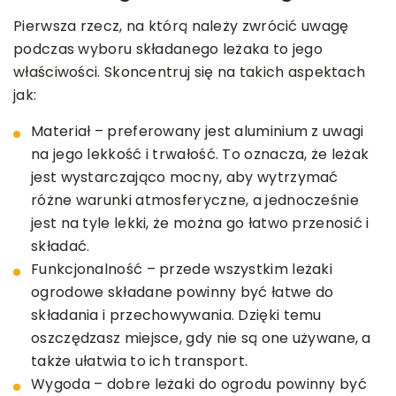
Pierwsza rzecz, na którą należy zwrócić uwagę
podczas wyboru składanego leżaka to jego
właściwości. Skoncentruj się na takich aspektach
jak:
Materiał – preferowany jest aluminium z uwagi
na jego lekkość i trwałość. To oznacza, że leżak
jest wystarczająco mocny, aby wytrzymać
różne warunki atmosferyczne, a jednocześnie
jest na tyle lekki, że można go łatwo przenosić i
składać.
Funkcjonalność – przede wszystkim leżaki
ogrodowe składane powinny być łatwe do
składania i przechowywania. Dzięki temu
oszczędzasz miejsce, gdy nie są one używane, a
także ułatwia to ich transport.
Wygoda – dobre leżaki do ogrodu powinny być