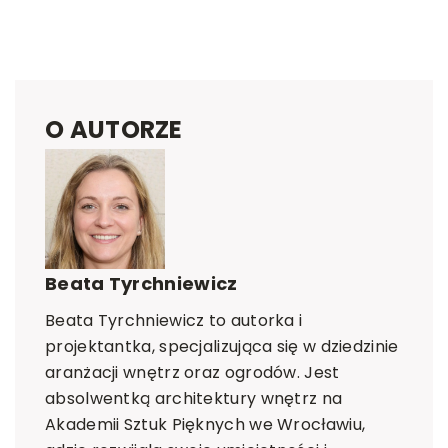
O AUTORZE
Beata Tyrchniewicz
Beata Tyrchniewicz to autorka i
projektantka, specjalizująca się w dziedzinie
aranżacji wnętrz oraz ogrodów. Jest
absolwentką architektury wnętrz na
Akademii Sztuk Pięknych we Wrocławiu,