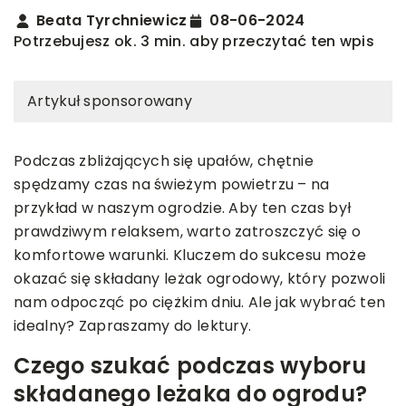
Beata Tyrchniewicz
08-06-2024
Potrzebujesz ok. 3 min. aby przeczytać ten wpis
Artykuł sponsorowany
Podczas zbliżających się upałów, chętnie
spędzamy czas na świeżym powietrzu – na
przykład w naszym ogrodzie. Aby ten czas był
prawdziwym relaksem, warto zatroszczyć się o
komfortowe warunki. Kluczem do sukcesu może
okazać się składany leżak ogrodowy, który pozwoli
nam odpocząć po ciężkim dniu. Ale jak wybrać ten
idealny? Zapraszamy do lektury.
Czego szukać podczas wyboru
składanego leżaka do ogrodu?