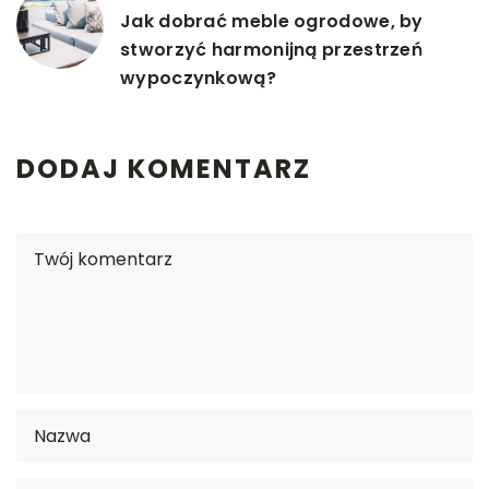
Jak dobrać meble ogrodowe, by
stworzyć harmonijną przestrzeń
wypoczynkową?
DODAJ KOMENTARZ