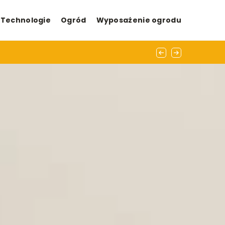
Technologie
Ogród
Wyposażenie ogrodu
domu