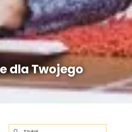
e dla Twojego