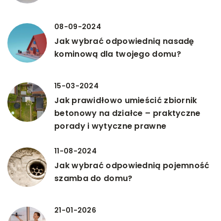
08-09-2024
Jak wybrać odpowiednią nasadę
kominową dla twojego domu?
15-03-2024
Jak prawidłowo umieścić zbiornik
betonowy na działce – praktyczne
porady i wytyczne prawne
11-08-2024
Jak wybrać odpowiednią pojemność
szamba do domu?
21-01-2026