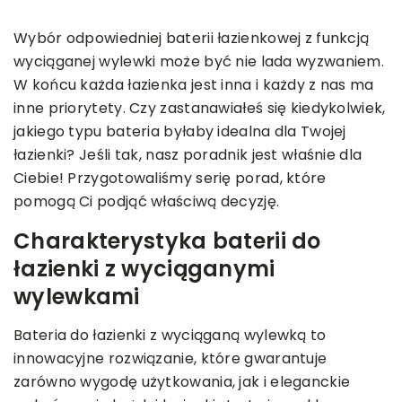
Wybór odpowiedniej baterii łazienkowej z funkcją
wyciąganej wylewki może być nie lada wyzwaniem.
W końcu każda łazienka jest inna i każdy z nas ma
inne priorytety. Czy zastanawiałeś się kiedykolwiek,
jakiego typu bateria byłaby idealna dla Twojej
łazienki? Jeśli tak, nasz poradnik jest właśnie dla
Ciebie! Przygotowaliśmy serię porad, które
pomogą Ci podjąć właściwą decyzję.
Charakterystyka baterii do
łazienki z wyciąganymi
wylewkami
Bateria do łazienki z wyciąganą wylewką to
innowacyjne rozwiązanie, które gwarantuje
zarówno wygodę użytkowania, jak i eleganckie