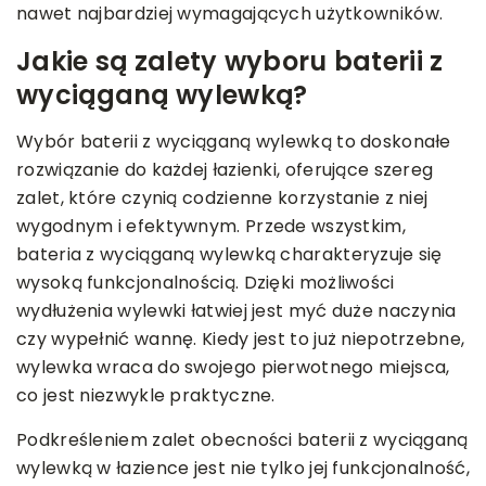
nawet najbardziej wymagających użytkowników.
Jakie są zalety wyboru baterii z
wyciąganą wylewką?
Wybór baterii z wyciąganą wylewką to doskonałe
rozwiązanie do każdej łazienki, oferujące szereg
zalet, które czynią codzienne korzystanie z niej
wygodnym i efektywnym. Przede wszystkim,
bateria z wyciąganą wylewką charakteryzuje się
wysoką funkcjonalnością. Dzięki możliwości
wydłużenia wylewki łatwiej jest myć duże naczynia
czy wypełnić wannę. Kiedy jest to już niepotrzebne,
wylewka wraca do swojego pierwotnego miejsca,
co jest niezwykle praktyczne.
Podkreśleniem zalet obecności baterii z wyciąganą
wylewką w łazience jest nie tylko jej funkcjonalność,