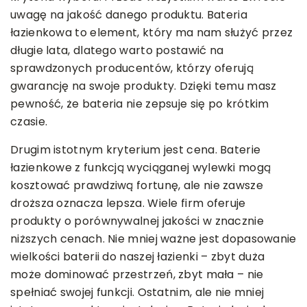
uwagę na jakość danego produktu. Bateria
łazienkowa to element, który ma nam służyć przez
długie lata, dlatego warto postawić na
sprawdzonych producentów, którzy oferują
gwarancję na swoje produkty. Dzięki temu masz
pewność, że bateria nie zepsuje się po krótkim
czasie.
Drugim istotnym kryterium jest cena. Baterie
łazienkowe z funkcją wyciąganej wylewki mogą
kosztować prawdziwą fortunę, ale nie zawsze
droższa oznacza lepsza. Wiele firm oferuje
produkty o porównywalnej jakości w znacznie
niższych cenach. Nie mniej ważne jest dopasowanie
wielkości baterii do naszej łazienki – zbyt duża
może dominować przestrzeń, zbyt mała – nie
spełniać swojej funkcji. Ostatnim, ale nie mniej