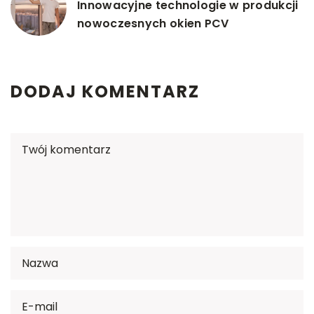
Innowacyjne technologie w produkcji
nowoczesnych okien PCV
DODAJ KOMENTARZ