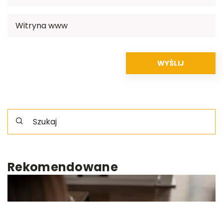
Rekomendowane