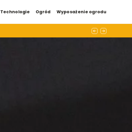
Technologie
Ogród
Wyposażenie ogrodu