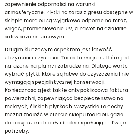
zapewnienie odporności na warunki
atmosferyczne. Płytki na taras z gresu dostępne w
sklepie mera.eu są wyjątkowo odporne na mróz,
wilgoć, promieniowanie UV, a nawet na działanie
soli w sezonie zimowym.
Drugim kluczowym aspektem jest łatwość
utrzymania czystości. Taras to miejsce, które jest
narażone na plamy i zabrudzenia. Dlatego warto
wybrać płytki, które są łatwe do czyszczenia i nie
wymagają specjalistycznej konserwacji.
Koniecznością jest także antypoślizgowa faktura
powierzchni, zapewniająca bezpieczeństwo na
mokrych, śliskich płytkach. Wszystkie te cechy
można znaleźć w ofercie sklepu mera.eu, gdzie
dopasujesz materiały idealnie spełniające Twoje
potrzeby.