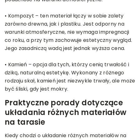
• Kompozyt – ten materiał łączy w sobie zalety
zarówno drewna, jak i plastiku. Jest odporny na
warunki atmosferyczne, nie wymaga impregnacji
co roku, a przy tym zachowuje estetyczny wygląd.
Jego zasadniczą wadą jest jednak wyższa cena.
• Kamień – opcja dla tych, którzy cenią trwałość i
dziką, naturalną estetykę. Wykonany z różnego
rodzaju skał, kamień jest niezwykle trwały, ale może
być śliski, gdy jest mokry.
Praktyczne porady dotyczące
układania różnych materiałów
na tarasie
Kiedy chodzi o układanie różnych materiałów na