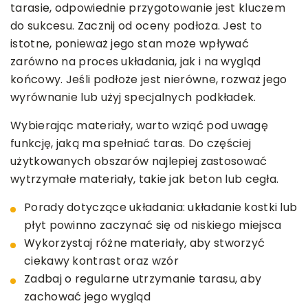
tarasie, odpowiednie przygotowanie jest kluczem
do sukcesu. Zacznij od oceny podłoża. Jest to
istotne, ponieważ jego stan może wpływać
zarówno na proces układania, jak i na wygląd
końcowy. Jeśli podłoże jest nierówne, rozważ jego
wyrównanie lub użyj specjalnych podkładek.
Wybierając materiały, warto wziąć pod uwagę
funkcję, jaką ma spełniać taras. Do częściej
użytkowanych obszarów najlepiej zastosować
wytrzymałe materiały, takie jak beton lub cegła.
Porady dotyczące układania: układanie kostki lub
płyt powinno zaczynać się od niskiego miejsca
Wykorzystaj różne materiały, aby stworzyć
ciekawy kontrast oraz wzór
Zadbaj o regularne utrzymanie tarasu, aby
zachować jego wygląd