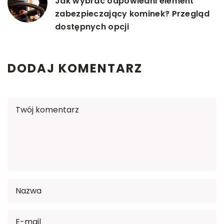
Jak wybrać odpowiedni element
zabezpieczający kominek? Przegląd
dostępnych opcji
DODAJ KOMENTARZ