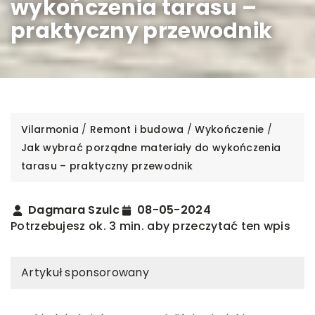
wykończenia tarasu –
praktyczny przewodnik
Vilarmonia
/
Remont i budowa
/
Wykończenie
/
Jak wybrać porządne materiały do wykończenia
tarasu – praktyczny przewodnik
Dagmara Szulc
08-05-2024
Potrzebujesz ok. 3 min. aby przeczytać ten wpis
Artykuł sponsorowany