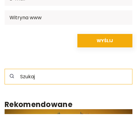
Rekomendowane