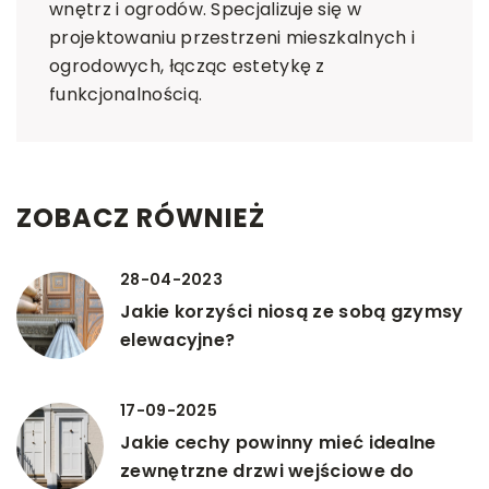
wnętrz i ogrodów. Specjalizuje się w
projektowaniu przestrzeni mieszkalnych i
ogrodowych, łącząc estetykę z
funkcjonalnością.
ZOBACZ RÓWNIEŻ
28-04-2023
Jakie korzyści niosą ze sobą gzymsy
elewacyjne?
17-09-2025
Jakie cechy powinny mieć idealne
zewnętrzne drzwi wejściowe do