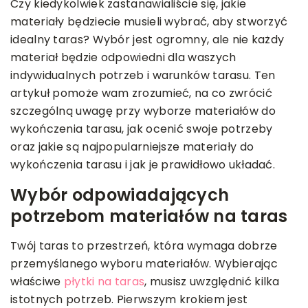
Czy kiedykolwiek zastanawialiście się, jakie
materiały będziecie musieli wybrać, aby stworzyć
idealny taras? Wybór jest ogromny, ale nie każdy
materiał będzie odpowiedni dla waszych
indywidualnych potrzeb i warunków tarasu. Ten
artykuł pomoże wam zrozumieć, na co zwrócić
szczególną uwagę przy wyborze materiałów do
wykończenia tarasu, jak ocenić swoje potrzeby
oraz jakie są najpopularniejsze materiały do
wykończenia tarasu i jak je prawidłowo układać.
Wybór odpowiadających
potrzebom materiałów na taras
Twój taras to przestrzeń, która wymaga dobrze
przemyślanego wyboru materiałów. Wybierając
właściwe
płytki na taras
, musisz uwzględnić kilka
istotnych potrzeb. Pierwszym krokiem jest