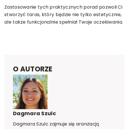
Zastosowanie tych praktycznych porad pozwoli Ci
stworzyć taras, który będzie nie tylko estetycznie,
ale także funkcjonalnie spełniał Twoje oczekiwania.
O AUTORZE
Dagmara Szulc
Dagmara Szulc zajmuje się aranżacją