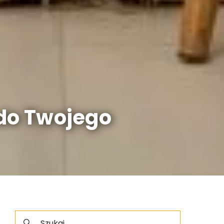
 do Twojego