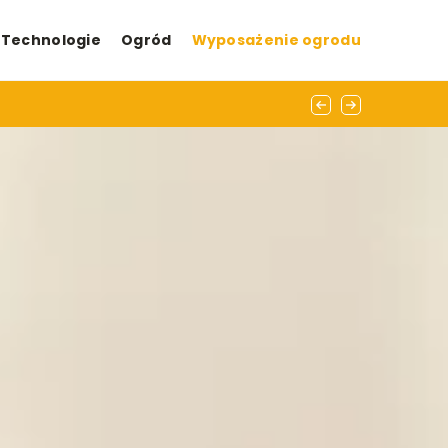
Technologie
Ogród
Wyposażenie ogrodu