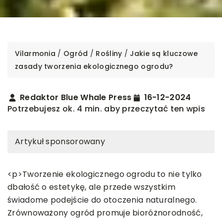
Vilarmonia
/
Ogród
/
Rośliny
/
Jakie są kluczowe
zasady tworzenia ekologicznego ogrodu?
Redaktor Blue Whale Press
16-12-2024
Potrzebujesz ok. 4 min. aby przeczytać ten wpis
Artykuł sponsorowany
<p>Tworzenie ekologicznego ogrodu to nie tylko
dbałość o estetykę, ale przede wszystkim
świadome podejście do otoczenia naturalnego.
Zrównoważony ogród promuje bioróżnorodność,