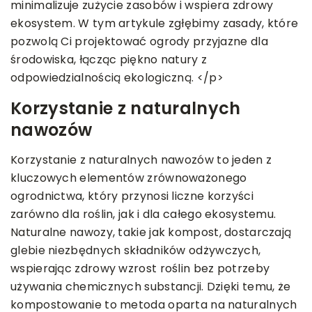
minimalizuje zużycie zasobów i wspiera zdrowy
ekosystem. W tym artykule zgłębimy zasady, które
pozwolą Ci projektować ogrody przyjazne dla
środowiska, łącząc piękno natury z
odpowiedzialnością ekologiczną. </p>
Korzystanie z naturalnych
nawozów
Korzystanie z naturalnych nawozów to jeden z
kluczowych elementów zrównoważonego
ogrodnictwa, który przynosi liczne korzyści
zarówno dla roślin, jak i dla całego ekosystemu.
Naturalne nawozy, takie jak kompost, dostarczają
glebie niezbędnych składników odżywczych,
wspierając zdrowy wzrost roślin bez potrzeby
używania chemicznych substancji. Dzięki temu, że
kompostowanie to metoda oparta na naturalnych