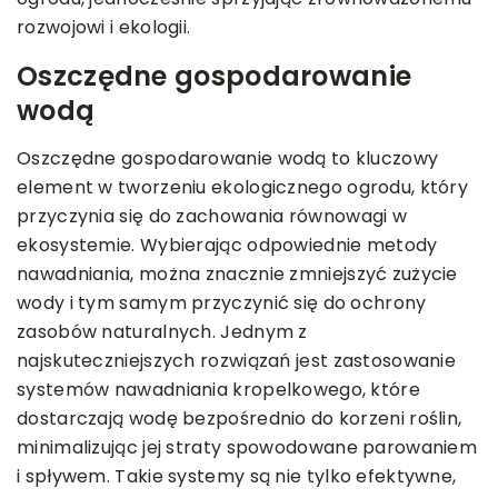
rozwojowi i ekologii.
Oszczędne gospodarowanie
wodą
Oszczędne gospodarowanie wodą to kluczowy
element w tworzeniu ekologicznego ogrodu, który
przyczynia się do zachowania równowagi w
ekosystemie. Wybierając odpowiednie metody
nawadniania, można znacznie zmniejszyć zużycie
wody i tym samym przyczynić się do ochrony
zasobów naturalnych. Jednym z
najskuteczniejszych rozwiązań jest zastosowanie
systemów nawadniania kropelkowego, które
dostarczają wodę bezpośrednio do korzeni roślin,
minimalizując jej straty spowodowane parowaniem
i spływem. Takie systemy są nie tylko efektywne,