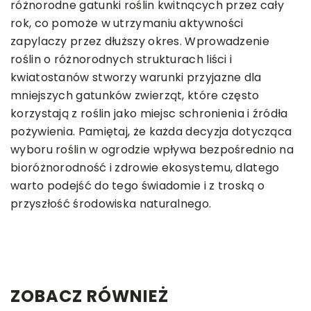
różnorodne gatunki roślin kwitnących przez cały
rok, co pomoże w utrzymaniu aktywności
zapylaczy przez dłuższy okres. Wprowadzenie
roślin o różnorodnych strukturach liści i
kwiatostanów stworzy warunki przyjazne dla
mniejszych gatunków zwierząt, które często
korzystają z roślin jako miejsc schronienia i źródła
pożywienia. Pamiętaj, że każda decyzja dotycząca
wyboru roślin w ogrodzie wpływa bezpośrednio na
bioróżnorodność i zdrowie ekosystemu, dlatego
warto podejść do tego świadomie i z troską o
przyszłość środowiska naturalnego.
ZOBACZ RÓWNIEŻ