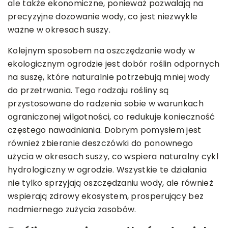
ale także ekonomiczne, ponieważ pozwalają na
precyzyjne dozowanie wody, co jest niezwykle
ważne w okresach suszy.
Kolejnym sposobem na oszczędzanie wody w
ekologicznym ogrodzie jest dobór roślin odpornych
na suszę, które naturalnie potrzebują mniej wody
do przetrwania. Tego rodzaju rośliny są
przystosowane do radzenia sobie w warunkach
ograniczonej wilgotności, co redukuje konieczność
częstego nawadniania. Dobrym pomysłem jest
również zbieranie deszczówki do ponownego
użycia w okresach suszy, co wspiera naturalny cykl
hydrologiczny w ogrodzie. Wszystkie te działania
nie tylko sprzyjają oszczędzaniu wody, ale również
wspierają zdrowy ekosystem, prosperujący bez
nadmiernego zużycia zasobów.