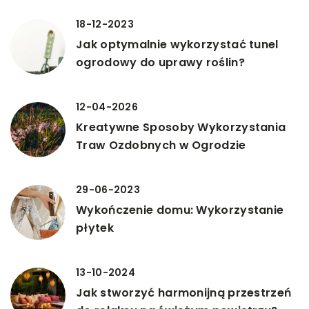
18-12-2023
Jak optymalnie wykorzystać tunel
ogrodowy do uprawy roślin?
12-04-2026
Kreatywne Sposoby Wykorzystania
Traw Ozdobnych w Ogrodzie
29-06-2023
Wykończenie domu: Wykorzystanie
płytek
13-10-2024
Jak stworzyć harmonijną przestrzeń