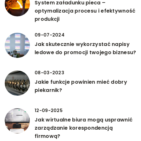
System załadunku pieca –
optymalizacja procesu i efektywność
produkcji
09-07-2024
Jak skutecznie wykorzystać napisy
ledowe do promocji twojego biznesu?
08-03-2023
Jakie funkcje powinien mieć dobry
piekarnik?
12-09-2025
Jak wirtualne biura mogą usprawnić
zarządzanie korespondencją
firmową?