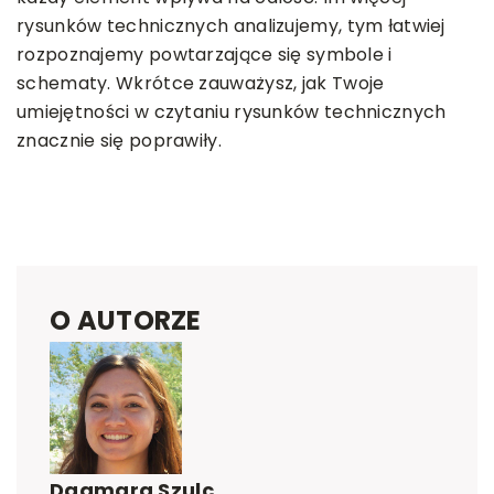
rysunków technicznych analizujemy, tym łatwiej
rozpoznajemy powtarzające się symbole i
schematy. Wkrótce zauważysz, jak Twoje
umiejętności w czytaniu rysunków technicznych
znacznie się poprawiły.
O AUTORZE
Dagmara Szulc