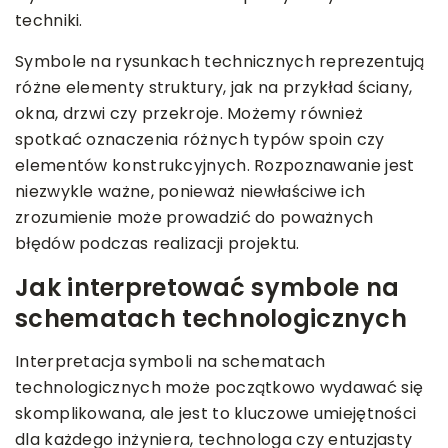
techniki.
Symbole na rysunkach technicznych reprezentują
różne elementy struktury, jak na przykład ściany,
okna, drzwi czy przekroje. Możemy również
spotkać oznaczenia różnych typów spoin czy
elementów konstrukcyjnych. Rozpoznawanie jest
niezwykle ważne, ponieważ niewłaściwe ich
zrozumienie może prowadzić do poważnych
błędów podczas realizacji projektu.
Jak interpretować symbole na
schematach technologicznych
Interpretacja symboli na schematach
technologicznych może początkowo wydawać się
skomplikowana, ale jest to kluczowe umiejętności
dla każdego inżyniera, technologa czy entuzjasty