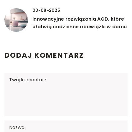
03-09-2025
Innowacyjne rozwiązania AGD, które
ułatwią codzienne obowiązki w domu
DODAJ KOMENTARZ