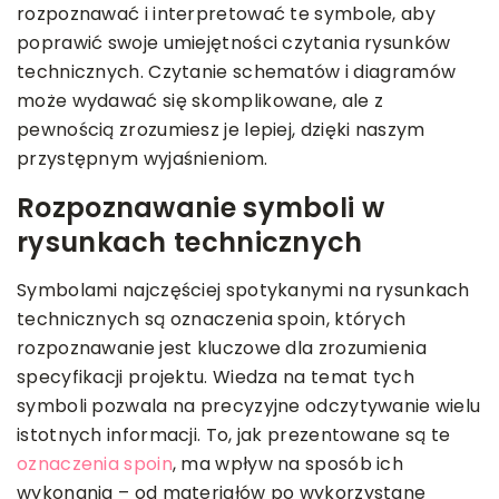
rozpoznawać i interpretować te symbole, aby
poprawić swoje umiejętności czytania rysunków
technicznych. Czytanie schematów i diagramów
może wydawać się skomplikowane, ale z
pewnością zrozumiesz je lepiej, dzięki naszym
przystępnym wyjaśnieniom.
Rozpoznawanie symboli w
rysunkach technicznych
Symbolami najczęściej spotykanymi na rysunkach
technicznych są oznaczenia spoin, których
rozpoznawanie jest kluczowe dla zrozumienia
specyfikacji projektu. Wiedza na temat tych
symboli pozwala na precyzyjne odczytywanie wielu
istotnych informacji. To, jak prezentowane są te
oznaczenia spoin
, ma wpływ na sposób ich
wykonania – od materiałów po wykorzystane