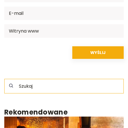
Rekomendowane