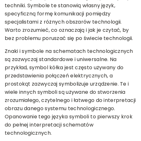
techniki. Symbole te stanowią własny język,
specyficzną formę komunikacji pomiędzy
specjalistami z różnych obszarów technologii.
Warto zrozumieć, co oznaczają i jak je czytać, by
bez problemu poruszać się po świecie technologii.
Znaki i symbole na schematach technologicznych
są zazwyczaj standardowe i uniwersalne. Na
przykład, symbol kółka jest często używany do
przedstawienia połączeń elektrycznych, a
prostokąt zazwyczaj symbolizuje urządzenie. Te i
wiele innych symboli są używane do stworzenia
zrozumiałego, czytelnego i łatwego do interpretacji
obrazu danego systemu technologicznego.
Opanowanie tego języka symboli to pierwszy krok
do pełnej interpretacji schematów
technologicznych.