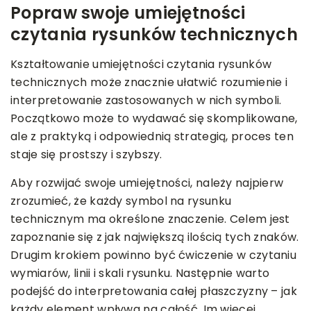
Popraw swoje umiejętności
czytania rysunków technicznych
Kształtowanie umiejętności czytania rysunków
technicznych może znacznie ułatwić rozumienie i
interpretowanie zastosowanych w nich symboli.
Początkowo może to wydawać się skomplikowane,
ale z praktyką i odpowiednią strategią, proces ten
staje się prostszy i szybszy.
Aby rozwijać swoje umiejętności, należy najpierw
zrozumieć, że każdy symbol na rysunku
technicznym ma określone znaczenie. Celem jest
zapoznanie się z jak największą ilością tych znaków.
Drugim krokiem powinno być ćwiczenie w czytaniu
wymiarów, linii i skali rysunku. Następnie warto
podejść do interpretowania całej płaszczyzny – jak
każdy element wpływa na całość. Im więcej