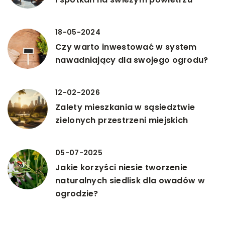
18-05-2024
Czy warto inwestować w system
nawadniający dla swojego ogrodu?
12-02-2026
Zalety mieszkania w sąsiedztwie
zielonych przestrzeni miejskich
05-07-2025
Jakie korzyści niesie tworzenie
naturalnych siedlisk dla owadów w
ogrodzie?