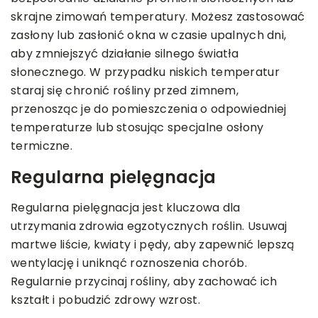
skrajne zimowań temperatury. Możesz zastosować
zasłony lub zasłonić okna w czasie upalnych dni,
aby zmniejszyć działanie silnego światła
słonecznego. W przypadku niskich temperatur
staraj się chronić rośliny przed zimnem,
przenosząc je do pomieszczenia o odpowiedniej
temperaturze lub stosując specjalne osłony
termiczne.
Regularna pielęgnacja
Regularna pielęgnacja jest kluczowa dla
utrzymania zdrowia egzotycznych roślin. Usuwaj
martwe liście, kwiaty i pędy, aby zapewnić lepszą
wentylację i uniknąć roznoszenia chorób.
Regularnie przycinaj rośliny, aby zachować ich
kształt i pobudzić zdrowy wzrost.