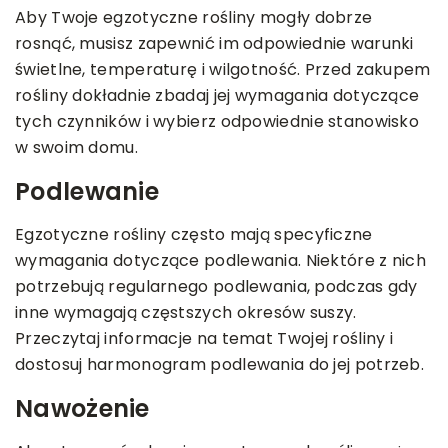
Aby Twoje egzotyczne rośliny mogły dobrze
rosnąć, musisz zapewnić im odpowiednie warunki
świetlne, temperaturę i wilgotność. Przed zakupem
rośliny dokładnie zbadaj jej wymagania dotyczące
tych czynników i wybierz odpowiednie stanowisko
w swoim domu.
Podlewanie
Egzotyczne rośliny często mają specyficzne
wymagania dotyczące podlewania. Niektóre z nich
potrzebują regularnego podlewania, podczas gdy
inne wymagają częstszych okresów suszy.
Przeczytaj informacje na temat Twojej rośliny i
dostosuj harmonogram podlewania do jej potrzeb.
Nawożenie