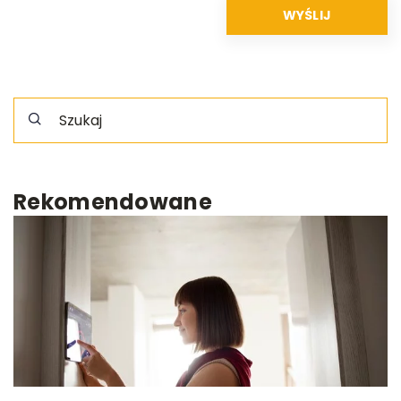
Rekomendowane