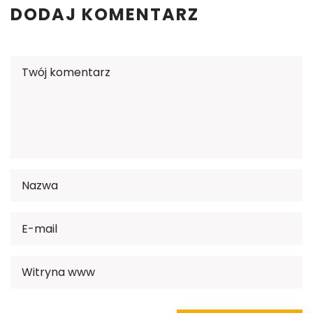
DODAJ KOMENTARZ