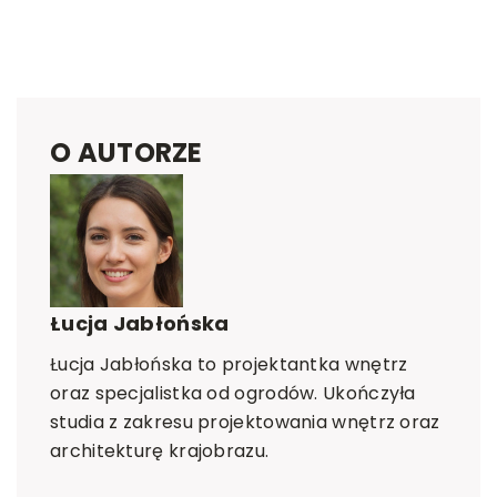
O AUTORZE
Łucja Jabłońska
Łucja Jabłońska to projektantka wnętrz
oraz specjalistka od ogrodów. Ukończyła
studia z zakresu projektowania wnętrz oraz
architekturę krajobrazu.