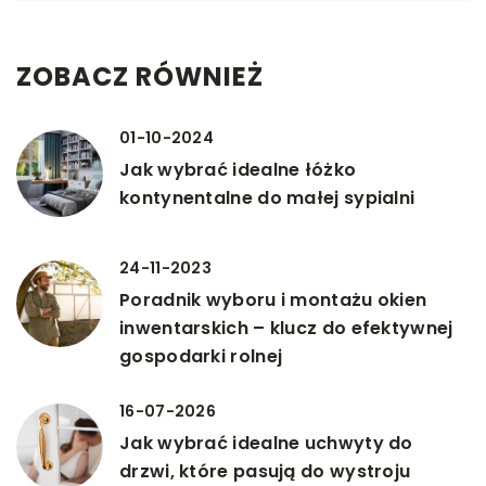
ZOBACZ RÓWNIEŻ
01-10-2024
Jak wybrać idealne łóżko
kontynentalne do małej sypialni
24-11-2023
Poradnik wyboru i montażu okien
inwentarskich – klucz do efektywnej
gospodarki rolnej
16-07-2026
Jak wybrać idealne uchwyty do
drzwi, które pasują do wystroju