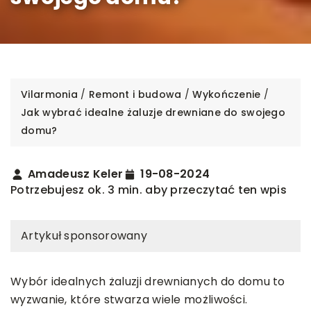
Vilarmonia
/
Remont i budowa
/
Wykończenie
/
Jak wybrać idealne żaluzje drewniane do swojego
domu?
Amadeusz Keler
19-08-2024
Potrzebujesz ok. 3 min. aby przeczytać ten wpis
Artykuł sponsorowany
Wybór idealnych żaluzji drewnianych do domu to
wyzwanie, które stwarza wiele możliwości.