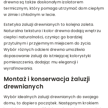
drewna są także doskonałym izolatorem
termicznym, który pomaga utrzymać dom ciepłym
w zimie i chłodnym w lecie.
Estetyka żaluzji drewnianych to kolejna zaleta.
Naturalna tekstura i kolor drewna dodają wnętrzu
ciepła i naturalności, czyniąc go bardziej
przytulnym i przyjemnym miejscem do życia.
Wybór różnych odcieni drewna umożliwia
dopasowanie żaluzji do istniejącej kolorystyki
pomieszczenia, dodając mu elegancji i
wyrafinowania.
Montaż i konserwacja żaluzji
drewnianych
Wybór idealnych żaluzji drewnianych do swojego
domu, to dopiero początek. Następnym krokiem