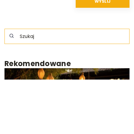
Rekomendowane