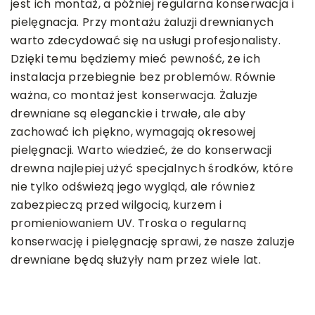
jest ich montaż, a później regularna konserwacja i
pielęgnacja. Przy montażu żaluzji drewnianych
warto zdecydować się na usługi profesjonalisty.
Dzięki temu będziemy mieć pewność, że ich
instalacja przebiegnie bez problemów. Równie
ważna, co montaż jest konserwacja. Żaluzje
drewniane są eleganckie i trwałe, ale aby
zachować ich piękno, wymagają okresowej
pielęgnacji. Warto wiedzieć, że do konserwacji
drewna najlepiej użyć specjalnych środków, które
nie tylko odświeżą jego wygląd, ale również
zabezpieczą przed wilgocią, kurzem i
promieniowaniem UV. Troska o regularną
konserwację i pielęgnację sprawi, że nasze żaluzje
drewniane będą służyły nam przez wiele lat.