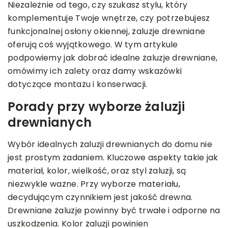
Niezależnie od tego, czy szukasz stylu, który
komplementuje Twoje wnętrze, czy potrzebujesz
funkcjonalnej osłony okiennej, żaluzje drewniane
oferują coś wyjątkowego. W tym artykule
podpowiemy jak dobrać idealne żaluzje drewniane,
omówimy ich zalety oraz damy wskazówki
dotyczące montażu i konserwacji.
Porady przy wyborze żaluzji
drewnianych
Wybór idealnych żaluzji drewnianych do domu nie
jest prostym zadaniem. Kluczowe aspekty takie jak
materiał, kolor, wielkość, oraz styl żaluzji, są
niezwykle ważne. Przy wyborze materiału,
decydującym czynnikiem jest jakość drewna.
Drewniane żaluzje powinny być trwałe i odporne na
uszkodzenia. Kolor żaluzji powinien