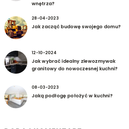
wnętrza?
28-04-2023
Jak zacząć budowę swojego domu?
12-10-2024
Jak wybrać idealny zlewozmywak
granitowy do nowoczesnej kuchni?
08-03-2023
Jaką podłogę położyć w kuchni?