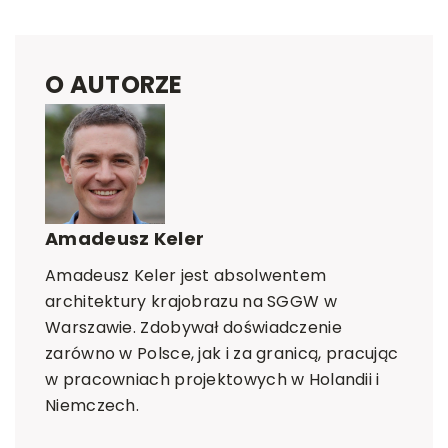
O AUTORZE
Amadeusz Keler
Amadeusz Keler jest absolwentem
architektury krajobrazu na SGGW w
Warszawie. Zdobywał doświadczenie
zarówno w Polsce, jak i za granicą, pracując
w pracowniach projektowych w Holandii i
Niemczech.