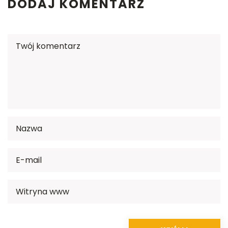
DODAJ KOMENTARZ