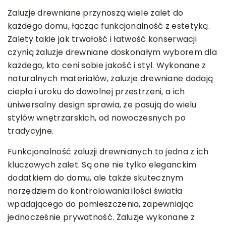
Żaluzje drewniane przynoszą wiele zalet do
każdego domu, łącząc funkcjonalność z estetyką.
Zalety takie jak trwałość i łatwość konserwacji
czynią żaluzje drewniane doskonałym wyborem dla
każdego, kto ceni sobie jakość i styl. Wykonane z
naturalnych materiałów, żaluzje drewniane dodają
ciepła i uroku do dowolnej przestrzeni, a ich
uniwersalny design sprawia, że pasują do wielu
stylów wnętrzarskich, od nowoczesnych po
tradycyjne.
Funkcjonalność żaluzji drewnianych to jedna z ich
kluczowych zalet. Są one nie tylko eleganckim
dodatkiem do domu, ale także skutecznym
narzędziem do kontrolowania ilości światła
wpadającego do pomieszczenia, zapewniając
jednocześnie prywatność. Żaluzje wykonane z