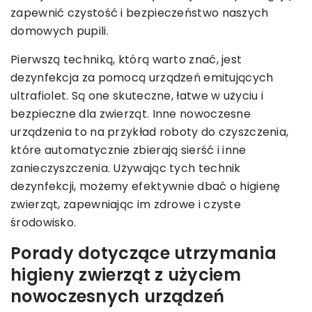
zapewnić czystość i bezpieczeństwo naszych
domowych pupili.
Pierwszą techniką, którą warto znać, jest
dezynfekcja za pomocą urządzeń emitujących
ultrafiolet. Są one skuteczne, łatwe w użyciu i
bezpieczne dla zwierząt. Inne nowoczesne
urządzenia to na przykład roboty do czyszczenia,
które automatycznie zbierają sierść i inne
zanieczyszczenia. Używając tych technik
dezynfekcji, możemy efektywnie dbać o higienę
zwierząt, zapewniając im zdrowe i czyste
środowisko.
Porady dotyczące utrzymania
higieny zwierząt z użyciem
nowoczesnych urządzeń