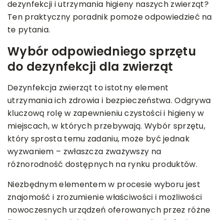
dezynfekcji i utrzymania higieny naszych zwierząt?
Ten praktyczny poradnik pomoże odpowiedzieć na
te pytania.
Wybór odpowiedniego sprzętu
do dezynfekcji dla zwierząt
Dezynfekcja zwierząt to istotny element
utrzymania ich zdrowia i bezpieczeństwa. Odgrywa
kluczową rolę w zapewnieniu czystości i higieny w
miejscach, w których przebywają. Wybór sprzętu,
który sprosta temu zadaniu, może być jednak
wyzwaniem – zwłaszcza zważywszy na
różnorodność dostępnych na rynku produktów.
Niezbędnym elementem w procesie wyboru jest
znajomość i zrozumienie właściwości i możliwości
nowoczesnych urządzeń oferowanych przez różne