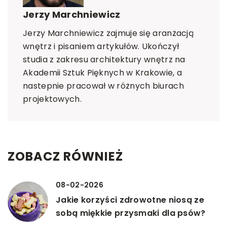
Jerzy Marchniewicz
Jerzy Marchniewicz zajmuje się aranżacją
wnętrz i pisaniem artykułów. Ukończył
studia z zakresu architektury wnętrz na
Akademii Sztuk Pięknych w Krakowie, a
nastepnie pracował w różnych biurach
projektowych.
ZOBACZ RÓWNIEŻ
08-02-2026
Jakie korzyści zdrowotne niosą ze
sobą miękkie przysmaki dla psów?