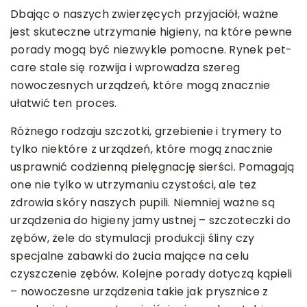
Dbając o naszych zwierzęcych przyjaciół, ważne
jest skuteczne utrzymanie higieny, na które pewne
porady mogą być niezwykle pomocne. Rynek pet-
care stale się rozwija i wprowadza szereg
nowoczesnych urządzeń, które mogą znacznie
ułatwić ten proces.
Różnego rodzaju szczotki, grzebienie i trymery to
tylko niektóre z urządzeń, które mogą znacznie
usprawnić codzienną pielęgnację sierści. Pomagają
one nie tylko w utrzymaniu czystości, ale też
zdrowia skóry naszych pupili. Niemniej ważne są
urządzenia do higieny jamy ustnej – szczoteczki do
zębów, żele do stymulacji produkcji śliny czy
specjalne zabawki do żucia mające na celu
czyszczenie zębów. Kolejne porady dotyczą kąpieli
– nowoczesne urządzenia takie jak prysznice z