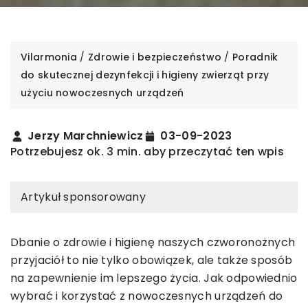
Vilarmonia
/
Zdrowie i bezpieczeństwo
/
Poradnik
do skutecznej dezynfekcji i higieny zwierząt przy
użyciu nowoczesnych urządzeń
Jerzy Marchniewicz
03-09-2023
Potrzebujesz ok. 3 min. aby przeczytać ten wpis
Artykuł sponsorowany
Dbanie o zdrowie i higienę naszych czworonożnych
przyjaciół to nie tylko obowiązek, ale także sposób
na zapewnienie im lepszego życia. Jak odpowiednio
wybrać i korzystać z nowoczesnych urządzeń do