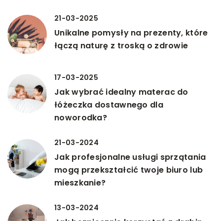
21-03-2025
Unikalne pomysły na prezenty, które
łączą naturę z troską o zdrowie
17-03-2025
Jak wybrać idealny materac do
łóżeczka dostawnego dla
noworodka?
21-03-2024
Jak profesjonalne usługi sprzątania
mogą przekształcić twoje biuro lub
mieszkanie?
13-03-2024