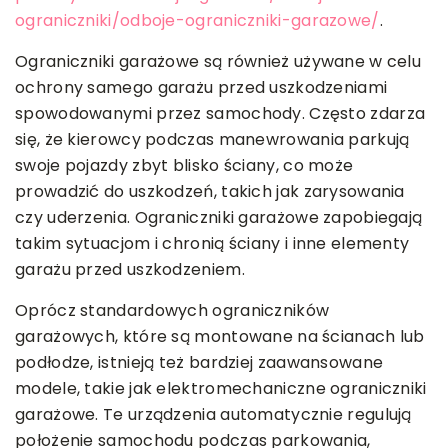
ograniczniki/odboje-ograniczniki-garazowe/
.
Ograniczniki garażowe są również używane w celu
ochrony samego garażu przed uszkodzeniami
spowodowanymi przez samochody. Często zdarza
się, że kierowcy podczas manewrowania parkują
swoje pojazdy zbyt blisko ściany, co może
prowadzić do uszkodzeń, takich jak zarysowania
czy uderzenia. Ograniczniki garażowe zapobiegają
takim sytuacjom i chronią ściany i inne elementy
garażu przed uszkodzeniem.
Oprócz standardowych ograniczników
garażowych, które są montowane na ścianach lub
podłodze, istnieją też bardziej zaawansowane
modele, takie jak elektromechaniczne ograniczniki
garażowe. Te urządzenia automatycznie regulują
położenie samochodu podczas parkowania,