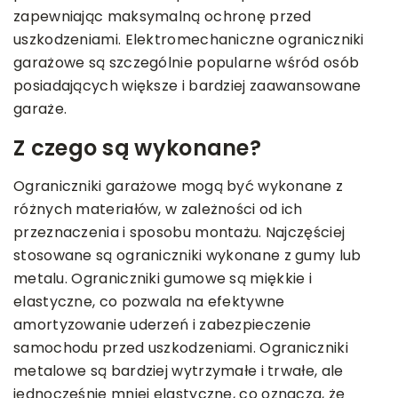
zapewniając maksymalną ochronę przed
uszkodzeniami. Elektromechaniczne ograniczniki
garażowe są szczególnie popularne wśród osób
posiadających większe i bardziej zaawansowane
garaże.
Z czego są wykonane?
Ograniczniki garażowe mogą być wykonane z
różnych materiałów, w zależności od ich
przeznaczenia i sposobu montażu. Najczęściej
stosowane są ograniczniki wykonane z gumy lub
metalu. Ograniczniki gumowe są miękkie i
elastyczne, co pozwala na efektywne
amortyzowanie uderzeń i zabezpieczenie
samochodu przed uszkodzeniami. Ograniczniki
metalowe są bardziej wytrzymałe i trwałe, ale
jednocześnie mniej elastyczne, co oznacza, że