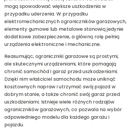
mogą spowodować większe uszkodzenia w
przypadku uderzenia. W przypadku
elektromechanicznych ograniczników garażowych,
elementy gumowe lub metalowe stanowią jedynie
dodatkowe zabezpieczenie, a główną rolę pełnią
urządzenia elektroniczne i mechaniczne.
Reasumując, ograniczniki garażowe są prostymi,
ale skutecznymi urządzeniami, które pomagają
chronić samochód i garaż przed uszkodzeniami.
Dzięki nim właściciel samochodu może uniknąć
kosztownych napraw i utrzymać swój pojazd w
dobrym stanie, a także chronić swój garaż przed
uszkodzeniami. Istnieje wiele różnych rodzajów
ograniczników garażowych, co pozwala na wybór
odpowiedniego modelu dla każdego garażu i
pojazdu.