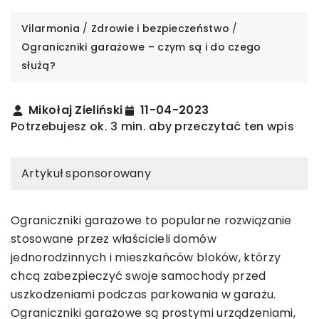
Vilarmonia
/
Zdrowie i bezpieczeństwo
/
Ograniczniki garażowe – czym są i do czego
służą?
Mikołaj Zieliński
11-04-2023
Potrzebujesz ok. 3 min. aby przeczytać ten wpis
Artykuł sponsorowany
Ograniczniki garażowe to popularne rozwiązanie
stosowane przez właścicieli domów
jednorodzinnych i mieszkańców bloków, którzy
chcą zabezpieczyć swoje samochody przed
uszkodzeniami podczas parkowania w garażu.
Ograniczniki garażowe są prostymi urządzeniami,