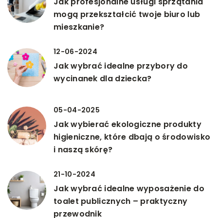
Jak profesjonalne usługi sprzątania
mogą przekształcić twoje biuro lub
mieszkanie?
12-06-2024
Jak wybrać idealne przybory do
wycinanek dla dziecka?
05-04-2025
Jak wybierać ekologiczne produkty
higieniczne, które dbają o środowisko
i naszą skórę?
21-10-2024
Jak wybrać idealne wyposażenie do
toalet publicznych – praktyczny
przewodnik