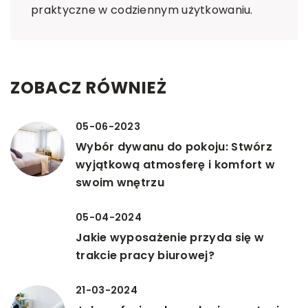
praktyczne w codziennym użytkowaniu.
ZOBACZ RÓWNIEŻ
05-06-2023
Wybór dywanu do pokoju: Stwórz
wyjątkową atmosferę i komfort w
swoim wnętrzu
05-04-2024
Jakie wyposażenie przyda się w
trakcie pracy biurowej?
21-03-2024