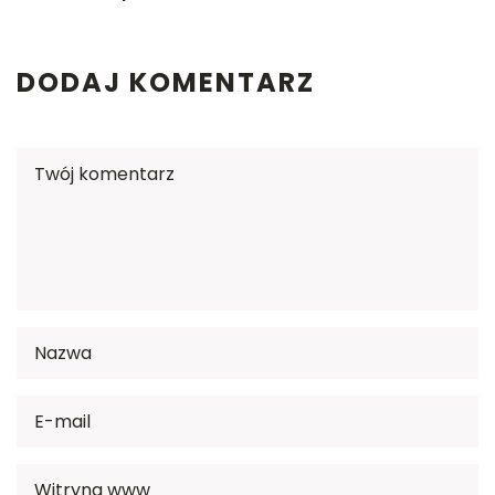
DODAJ KOMENTARZ