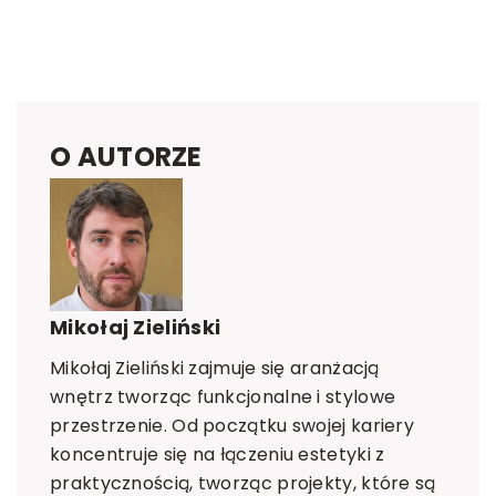
O AUTORZE
Mikołaj Zieliński
Mikołaj Zieliński zajmuje się aranżacją
wnętrz tworząc funkcjonalne i stylowe
przestrzenie. Od początku swojej kariery
koncentruje się na łączeniu estetyki z
praktycznością, tworząc projekty, które są