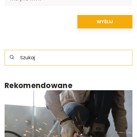
Rekomendowane