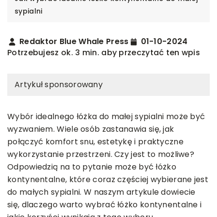
sypialni
Redaktor Blue Whale Press
01-10-2024
Potrzebujesz ok. 3 min. aby przeczytać ten wpis
Artykuł sponsorowany
Wybór idealnego łóżka do małej sypialni może być
wyzwaniem. Wiele osób zastanawia się, jak
połączyć komfort snu, estetykę i praktyczne
wykorzystanie przestrzeni. Czy jest to możliwe?
Odpowiedzią na to pytanie może być łóżko
kontynentalne, które coraz częściej wybierane jest
do małych sypialni. W naszym artykule dowiecie
się, dlaczego warto wybrać łóżko kontynentalne i