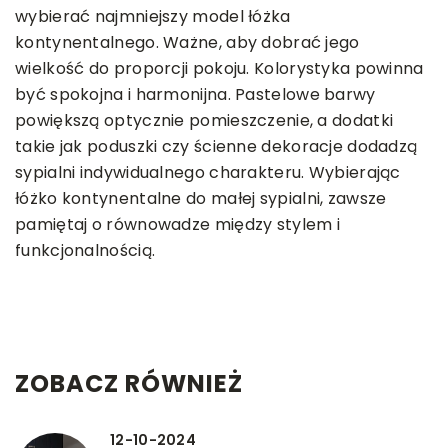
wybierać najmniejszy model łóżka
kontynentalnego. Ważne, aby dobrać jego
wielkość do proporcji pokoju. Kolorystyka powinna
być spokojna i harmonijna. Pastelowe barwy
powiększą optycznie pomieszczenie, a dodatki
takie jak poduszki czy ścienne dekoracje dodadzą
sypialni indywidualnego charakteru. Wybierając
łóżko kontynentalne do małej sypialni, zawsze
pamiętaj o równowadze między stylem i
funkcjonalnością.
ZOBACZ RÓWNIEŻ
12-10-2024