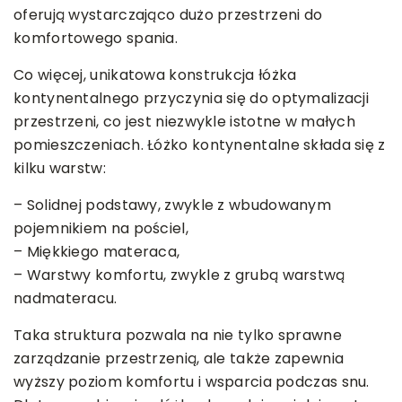
oferują wystarczająco dużo przestrzeni do
komfortowego spania.
Co więcej, unikatowa konstrukcja łóżka
kontynentalnego przyczynia się do optymalizacji
przestrzeni, co jest niezwykle istotne w małych
pomieszczeniach. Łóżko kontynentalne składa się z
kilku warstw:
– Solidnej podstawy, zwykle z wbudowanym
pojemnikiem na pościel,
– Miękkiego materaca,
– Warstwy komfortu, zwykle z grubą warstwą
nadmateracu.
Taka struktura pozwala na nie tylko sprawne
zarządzanie przestrzenią, ale także zapewnia
wyższy poziom komfortu i wsparcia podczas snu.