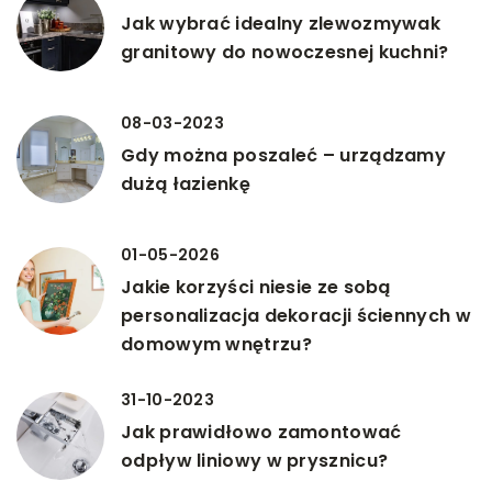
Jak wybrać idealny zlewozmywak
granitowy do nowoczesnej kuchni?
08-03-2023
Gdy można poszaleć – urządzamy
dużą łazienkę
01-05-2026
Jakie korzyści niesie ze sobą
personalizacja dekoracji ściennych w
domowym wnętrzu?
31-10-2023
Jak prawidłowo zamontować
odpływ liniowy w prysznicu?