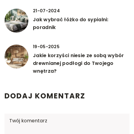
21-07-2024
Jak wybrać łóżko do sypialni:
poradnik
19-05-2025
Jakie korzyści niesie ze sobą wybór
drewnianej podłogi do Twojego
wnętrza?
DODAJ KOMENTARZ