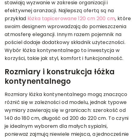
stawiają wyzwanie w zakresie organizacji i
efektywnej aranżacji. Najlepszą ofertą są na
przykład
łóżka tapicerowane 120 cm 200 cm
, które
swoim designem wprowadzają do pomieszczenia
atmosferę elegancji. Innym razem pojemnik na
pościel dodaje dodatkowy składnik użyteczności.
Wybór łóżka kontynentalnego to inwestycja w
korzyści, takie jak styl, komfort i funkcjonalność.
Rozmiary i konstrukcja łóżka
kontynentalnego
Rozmiary łóżka kontynentalnego mogą znacząco
różnić się w zależności od modelu, jednak typowe
wymiary zawierają się w granicach: szerokość od
140 do 180 cm, długość od 200 do 220 cm. To czyni
je idealnym wyborem dla małych sypialni,
ponieważ zajmują niewiele miejsca, a jednocześnie