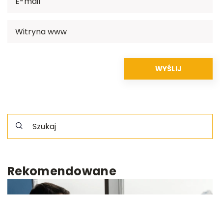
Rekomendowane