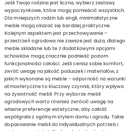
Jeśli Twoja rodzina jest liczna, wybierz zestawy
wypoczynkowe, które mogą pomieścić wszystkich.
Dla mniejszych rodzin lub singli, minimalistyczne
meble mogą okazać się bardziej praktyczne.
Kolejnym aspektem jest przechowywanie –
przestrzeń ogrodowa nie zawsze jest duża, dlatego
meble składane lub te z dodatkowymi opcjami
schowków mogą znacznie podnieść poziom
funkcjonalności całości. Jeśli cenisz sobie komfort,
zwróć uwagę na jakość poduszek i materiałów, z
jakich wykonane są meble – odporność na warunki
atmosferyczne to kluczowy czynnik, który wpływa
na żywotność mebli. Przy wyborze mebli
ogrodowych warto również zwrócić uwagę na
własne preferencje estetyczne, aby całość
współgrała z ogólnym stylem domu i ogrodu. Takie
dopasowanie mebli do indywidualnych potrzeb i