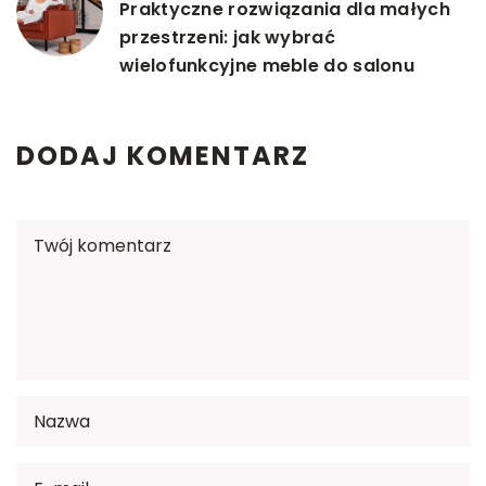
Praktyczne rozwiązania dla małych
przestrzeni: jak wybrać
wielofunkcyjne meble do salonu
DODAJ KOMENTARZ