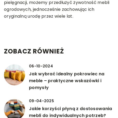
pielęgnacji, możemy przedłużyć żywotność mebli
ogrodowych, jednocześnie zachowując ich
oryginalną urodę przez wiele lat.
ZOBACZ RÓWNIEŻ
06-10-2024
Jak wybrać idealny pokrowiec na
meble – praktyczne wskazówki i
pomysły
09-04-2025
Jakie korzyści płyną z dostosowania
mebli do indywidualnych potrzeb?