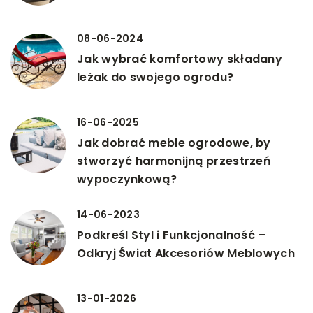
08-06-2024
Jak wybrać komfortowy składany
leżak do swojego ogrodu?
16-06-2025
Jak dobrać meble ogrodowe, by
stworzyć harmonijną przestrzeń
wypoczynkową?
14-06-2023
Podkreśl Styl i Funkcjonalność –
Odkryj Świat Akcesoriów Meblowych
13-01-2026