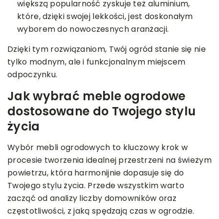
większą popularność zyskuje też aluminium,
które, dzięki swojej lekkości, jest doskonałym
wyborem do nowoczesnych aranżacji.
Dzięki tym rozwiązaniom, Twój ogród stanie się nie
tylko modnym, ale i funkcjonalnym miejscem
odpoczynku.
Jak wybrać meble ogrodowe
dostosowane do Twojego stylu
życia
Wybór mebli ogrodowych to kluczowy krok w
procesie tworzenia idealnej przestrzeni na świeżym
powietrzu, która harmonijnie dopasuje się do
Twojego stylu życia. Przede wszystkim warto
zacząć od analizy liczby domowników oraz
częstotliwości, z jaką spędzają czas w ogrodzie.