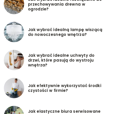
przechowywania drewna w
ogrodzie?
Jak wybrać idealną lampę wiszącą
do nowoczesnego wnętrza?
Jak wybrać idealne uchwyty do
drzwi, które pasują do wystroju
wnętrza?
Jak efektywnie wykorzystać środki
czystości w firmie?
Jak elastyczne biura serwisowane