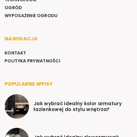
OGRÓD
WYPOSAŻENIE OGRODU
NAWIGACJA
KONTAKT
POLITYKA PRYWATNOŚCI
POPULARNE WPISY
Jak wybrać idealny kolor armatury
łazienkowej do stylu wnętrza?