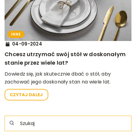
INNE
04-09-2024
Chcesz utrzymać swój stół w doskonałym
stanie przez wiele lat?
Dowiedz się, jak skutecznie dbać o stół, aby
zachować jego doskonały stan na wiele lat.
CZYTAJ DALEJ