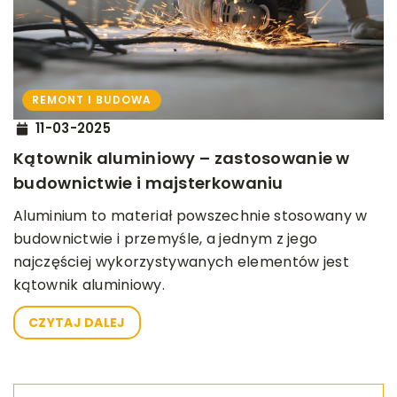
REMONT I BUDOWA
11-03-2025
Kątownik aluminiowy – zastosowanie w
budownictwie i majsterkowaniu
Aluminium to materiał powszechnie stosowany w
budownictwie i przemyśle, a jednym z jego
najczęściej wykorzystywanych elementów jest
kątownik aluminiowy.
CZYTAJ DALEJ