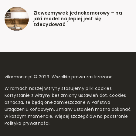
Zlewozmywak jednokomorowy – na
jaki model najlepiej jest się
zdecydować
vilarmonia.pl © 2023. Wszelkie prawa zastrzeżone.
W ramach naszej witryny stosujemy pliki cookies.
Korzystanie z witryny bez zmiany ustawień dot. cookies
oznacza, że będą one zamieszczane w Państwa
urządzeniu końcowym. Zmiany ustawień można dokonać
w każdym momencie. Więcej szczegółów na podstronie
Polityka prywatności
.