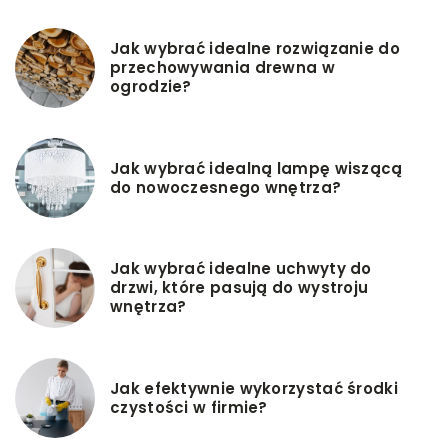
Jak wybrać idealne rozwiązanie do
przechowywania drewna w
ogrodzie?
Jak wybrać idealną lampę wiszącą
do nowoczesnego wnętrza?
Jak wybrać idealne uchwyty do
drzwi, które pasują do wystroju
wnętrza?
Jak efektywnie wykorzystać środki
czystości w firmie?