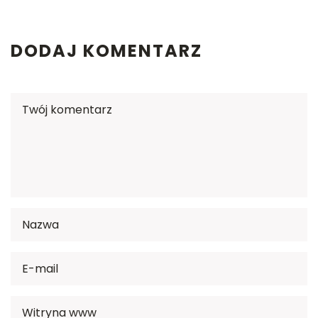
DODAJ KOMENTARZ