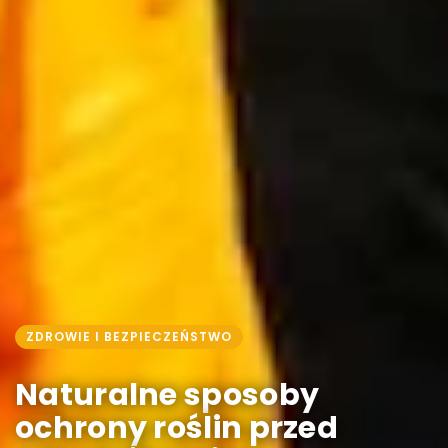
ZDROWIE I BEZPIECZEŃSTWO
Naturalne sposoby
ochrony roślin przed