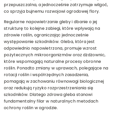
przepuszczalna, a jednocześnie zatrzymuje wilgoć,
co sprzyja bujnemu rozwojowi ogrodowej flory.
Regularne napowietrzanie gleby i dbanie o jej
strukturę to kolejne zabiegi, które wpływają na
zdrowie roślin, ograniczając jednocześnie
występowanie szkodników. Gleba, która jest
odpowiednio napowietrzona, promuje wzrost
pożytecznych mikroorganizmów oraz dżdżownic,
które wspomagają naturalne procesy obronne
roślin. Ponadto zmiany w uprawach, polegające na
rotacji roślin i współrzędnych zasadzenia,
pomagają w zachowaniu równowagi biologicznej
oraz redukują ryzyko rozprzestrzeniania się
szkodników. Dlatego zdrowa gleba stanowi
fundamentalny filar w naturalnych metodach
ochrony roślin w ogrodzie.