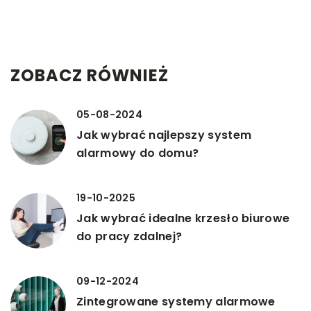
ZOBACZ RÓWNIEŻ
05-08-2024
Jak wybrać najlepszy system
alarmowy do domu?
19-10-2025
Jak wybrać idealne krzesło biurowe
do pracy zdalnej?
09-12-2024
Zintegrowane systemy alarmowe