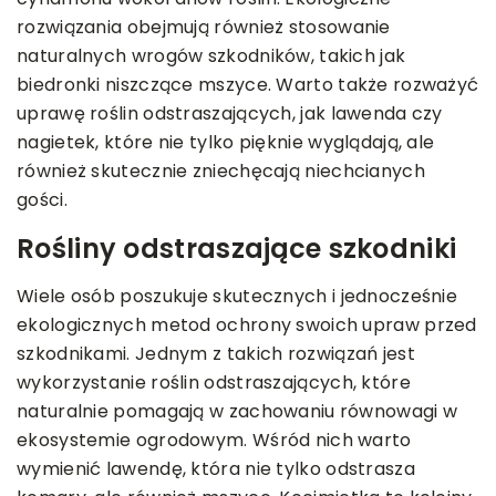
rozwiązania obejmują również stosowanie
naturalnych wrogów szkodników, takich jak
biedronki niszczące mszyce. Warto także rozważyć
uprawę roślin odstraszających, jak lawenda czy
nagietek, które nie tylko pięknie wyglądają, ale
również skutecznie zniechęcają niechcianych
gości.
Rośliny odstraszające szkodniki
Wiele osób poszukuje skutecznych i jednocześnie
ekologicznych metod ochrony swoich upraw przed
szkodnikami. Jednym z takich rozwiązań jest
wykorzystanie roślin odstraszających, które
naturalnie pomagają w zachowaniu równowagi w
ekosystemie ogrodowym. Wśród nich warto
wymienić lawendę, która nie tylko odstrasza