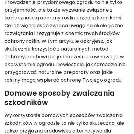
Prowadzenie przydomowego ogrodu to nie tylko
przyjemność, ale także wyzwanie związane z
koniecznością ochrony roślin przed szkodnikami.
Coraz więcej osób zwraca uwagę na ekologiczne
rozwiązania i rezygnuje z chemicznych środków
ochrony roślin. W tym artykule odkryjesz, jak
skutecznie korzystać z naturalnych metod
ochrony, zachowując jednocześnie równowagę w
ekosystemie ogrodu. Dowiesz się, jak samodzielnie
przygotować naturalne preparaty oraz jakie
rośliny mogą wspierać ochronę Twojego ogrodu.
Domowe sposoby zwalczania
szkodników
Wykorzystanie domowych sposobów zwalczania
szkodników w ogrodzie to nie tylko skuteczna, ale
także przyjazna środowisku alternatywa dla