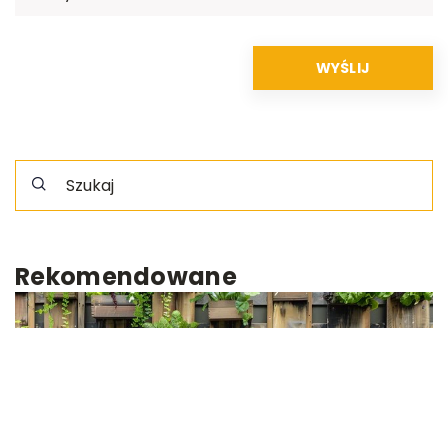
Rekomendowane