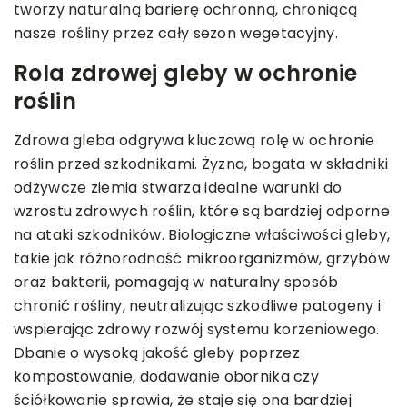
tworzy naturalną barierę ochronną, chroniącą
nasze rośliny przez cały sezon wegetacyjny.
Rola zdrowej gleby w ochronie
roślin
Zdrowa gleba odgrywa kluczową rolę w ochronie
roślin przed szkodnikami. Żyzna, bogata w składniki
odżywcze ziemia stwarza idealne warunki do
wzrostu zdrowych roślin, które są bardziej odporne
na ataki szkodników. Biologiczne właściwości gleby,
takie jak różnorodność mikroorganizmów, grzybów
oraz bakterii, pomagają w naturalny sposób
chronić rośliny, neutralizując szkodliwe patogeny i
wspierając zdrowy rozwój systemu korzeniowego.
Dbanie o wysoką jakość gleby poprzez
kompostowanie, dodawanie obornika czy
ściółkowanie sprawia, że staje się ona bardziej