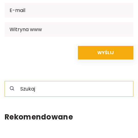
Rekomendowane