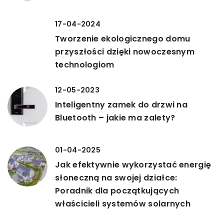
17-04-2024
Tworzenie ekologicznego domu
przyszłości dzięki nowoczesnym
technologiom
12-05-2023
Inteligentny zamek do drzwi na
Bluetooth – jakie ma zalety?
01-04-2025
Jak efektywnie wykorzystać energię
słoneczną na swojej działce:
Poradnik dla początkujących
właścicieli systemów solarnych