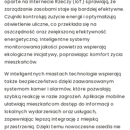
oparte na Internecie Rzeczy (IoT) sprawiają, że
zarządzanie zasobami staje się bardziej efektywne.
Czujniki kontrolują zużycie energii i optymalizują
oświetlenie uliczne, co przekłada się na
oszczędność oraz zwiększoną efektywność
energetyczną. Inteligentne systemy
monitorowania jakości powietrza wspierają
ekologiczne inicjatywy, poprawiając komfort życia
mieszkańców.
W inteligentnych miastach technologie wspierają
także bezpieczeństwo dzięki zaawansowanym
systemom kamer i alarmów, które pozwalają
szybką reakcję w razie zagrożeń. Aplikacje mobilne
ułatwiają mieszkańcom dostęp do informacji o
lokalnych wydarzeniach oraz usługach,
zapewniając lepszą integrację z miejską
przestrzenią. Dzięki temu nowoczesne osiedla nie