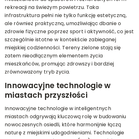
rekreacji na świeżym powietrzu. Taka
infrastruktura pełni nie tylko funkcję estetyczną,
ale również praktyczną, umożliwiając dbanie o
zdrowie fizyczne poprzez sport i aktywność, co jest
szczególnie istotne w kontekście zabieganej
miejskiej codzienności. Tereny zielone stają się
zatem nieodłącznym elementem życia
mieszkańców, promując zdrowszy i bardziej
zrównoważony tryb życia.
Innowacyjne technologie w
miastach przyszłości
Innowacyjne technologie w inteligentnych
miastach odgrywają kluczową rolę w budowaniu
nowoczesnych osiedli, które harmonijnie łączą
naturę z miejskimi udogodnieniami. Technologie