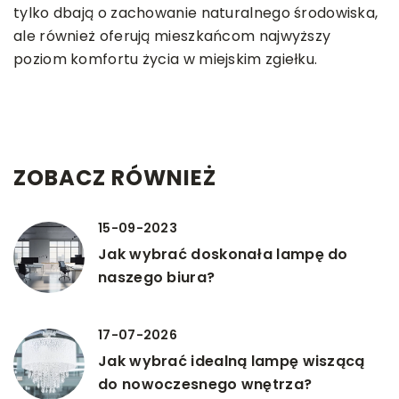
tylko dbają o zachowanie naturalnego środowiska,
ale również oferują mieszkańcom najwyższy
poziom komfortu życia w miejskim zgiełku.
ZOBACZ RÓWNIEŻ
15-09-2023
Jak wybrać doskonała lampę do
naszego biura?
17-07-2026
Jak wybrać idealną lampę wiszącą
do nowoczesnego wnętrza?