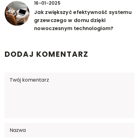
16-01-2025
Jak zwiększyć efektywność systemu
grzewczego w domu dzięki
nowoczesnym technologiom?
DODAJ KOMENTARZ