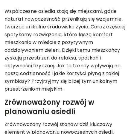
Współczesne osiedla stają się miejscami, gdzie
natura i nowoczesność przenikają się wzajemnie,
tworząc unikalne środowisko życia. Coraz częściej
spotykamy rozwiązania, które łączą komfort
mieszkania w mieście z pozytywnym
oddziaływaniem zieleni. Dzięki temu mieszkańcy
zyskują przestrzeń do relaksu, spotkań i
aktywności fizycznej. Jak te trendy wpływają na
naszą codzienność i jakie korzyści płyną z takiej
symbiozy? Przyjrzyjmy się bliżej tym unikalnym
przestrzeniom miejskim.
Zrównoważony rozwój w
planowaniu osiedli
Zrównoważony rozwój stanowi dziś kluczowy
element w planowaniu nowoczesnych osiedli,