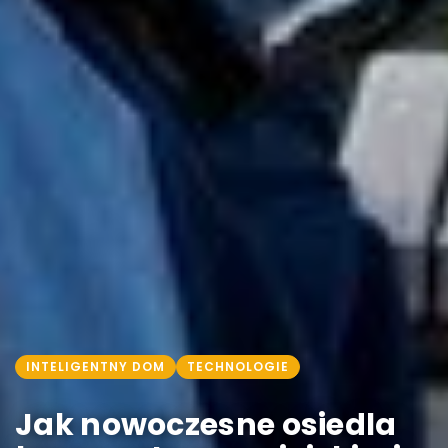
INTELIGENTNY DOM
TECHNOLOGIE
Jak nowoczesne osiedla