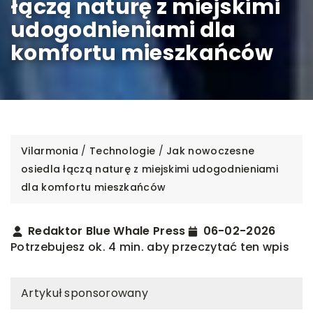
łączą naturę z miejskimi
udogodnieniami dla
komfortu mieszkańców
Vilarmonia
/
Technologie
/
Jak nowoczesne
osiedla łączą naturę z miejskimi udogodnieniami
dla komfortu mieszkańców
Redaktor Blue Whale Press
06-02-2026
Potrzebujesz ok. 4 min. aby przeczytać ten wpis
Artykuł sponsorowany