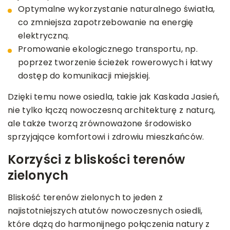
Optymalne wykorzystanie naturalnego światła,
co zmniejsza zapotrzebowanie na energię
elektryczną.
Promowanie ekologicznego transportu, np.
poprzez tworzenie ścieżek rowerowych i łatwy
dostęp do komunikacji miejskiej.
Dzięki temu nowe osiedla, takie jak Kaskada Jasień,
nie tylko łączą nowoczesną architekturę z naturą,
ale także tworzą zrównoważone środowisko
sprzyjające komfortowi i zdrowiu mieszkańców.
Korzyści z bliskości terenów
zielonych
Bliskość terenów zielonych to jeden z
najistotniejszych atutów nowoczesnych osiedli,
które dążą do harmonijnego połączenia natury z