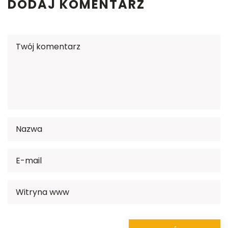
DODAJ KOMENTARZ