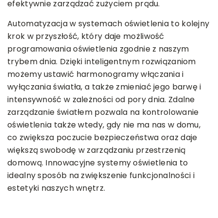
efektywnie zarządzać zużyciem prądu.
Automatyzacja w systemach oświetlenia to kolejny
krok w przyszłość, który daje możliwość
programowania oświetlenia zgodnie z naszym
trybem dnia. Dzięki inteligentnym rozwiązaniom
możemy ustawić harmonogramy włączania i
wyłączania światła, a także zmieniać jego barwę i
intensywność w zależności od pory dnia. Zdalne
zarządzanie światłem pozwala na kontrolowanie
oświetlenia także wtedy, gdy nie ma nas w domu,
co zwiększa poczucie bezpieczeństwa oraz daje
większą swobodę w zarządzaniu przestrzenią
domową. Innowacyjne systemy oświetlenia to
idealny sposób na zwiększenie funkcjonalności i
estetyki naszych wnętrz.