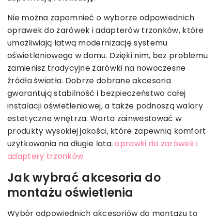
Nie można zapomnieć o wyborze odpowiednich
oprawek do żarówek i adapterów trzonków, które
umożliwiają łatwą modernizację systemu
oświetleniowego w domu. Dzięki nim, bez problemu
zamienisz tradycyjne żarówki na nowoczesne
źródła światła. Dobrze dobrane akcesoria
gwarantują stabilność i bezpieczeństwo całej
instalacji oświetleniowej, a także podnoszą walory
estetyczne wnętrza. Warto zainwestować w
produkty wysokiej jakości, które zapewnią komfort
użytkowania na długie lata.
oprawki do żarówek i
adaptery trzonków
Jak wybrać akcesoria do
montażu oświetlenia
Wybór odpowiednich akcesoriów do montażu to