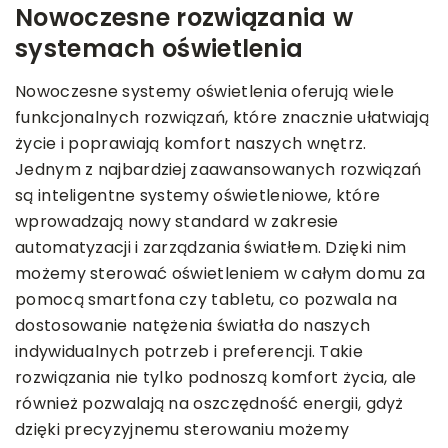
Nowoczesne rozwiązania w
systemach oświetlenia
Nowoczesne systemy oświetlenia oferują wiele
funkcjonalnych rozwiązań, które znacznie ułatwiają
życie i poprawiają komfort naszych wnętrz.
Jednym z najbardziej zaawansowanych rozwiązań
są inteligentne systemy oświetleniowe, które
wprowadzają nowy standard w zakresie
automatyzacji i zarządzania światłem. Dzięki nim
możemy sterować oświetleniem w całym domu za
pomocą smartfona czy tabletu, co pozwala na
dostosowanie natężenia światła do naszych
indywidualnych potrzeb i preferencji. Takie
rozwiązania nie tylko podnoszą komfort życia, ale
również pozwalają na oszczędność energii, gdyż
dzięki precyzyjnemu sterowaniu możemy