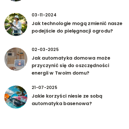
03-11-2024
Jak technologie mogą zmienić nasze
podejście do pielęgnacji ogrodu?
02-03-2025
Jak automatyka domowa może
przyczynić się do oszczędności
energii w Twoim domu?
21-07-2025
Jakie korzyści niesie ze sobą
automatyka basenowa?