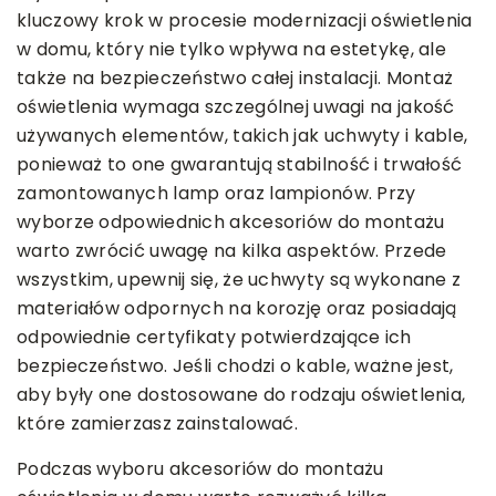
kluczowy krok w procesie modernizacji oświetlenia
w domu, który nie tylko wpływa na estetykę, ale
także na bezpieczeństwo całej instalacji. Montaż
oświetlenia wymaga szczególnej uwagi na jakość
używanych elementów, takich jak uchwyty i kable,
ponieważ to one gwarantują stabilność i trwałość
zamontowanych lamp oraz lampionów. Przy
wyborze odpowiednich akcesoriów do montażu
warto zwrócić uwagę na kilka aspektów. Przede
wszystkim, upewnij się, że uchwyty są wykonane z
materiałów odpornych na korozję oraz posiadają
odpowiednie certyfikaty potwierdzające ich
bezpieczeństwo. Jeśli chodzi o kable, ważne jest,
aby były one dostosowane do rodzaju oświetlenia,
które zamierzasz zainstalować.
Podczas wyboru akcesoriów do montażu