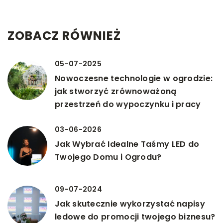
ZOBACZ RÓWNIEŻ
05-07-2025
Nowoczesne technologie w ogrodzie:
jak stworzyć zrównoważoną
przestrzeń do wypoczynku i pracy
03-06-2026
Jak Wybrać Idealne Taśmy LED do
Twojego Domu i Ogrodu?
09-07-2024
Jak skutecznie wykorzystać napisy
ledowe do promocji twojego biznesu?