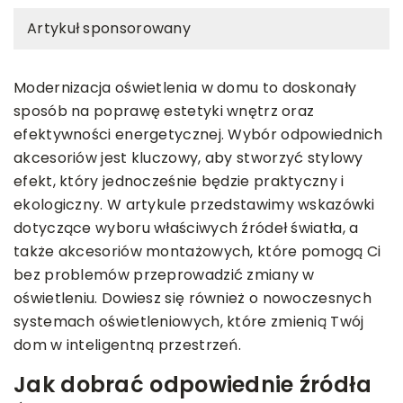
Artykuł sponsorowany
Modernizacja oświetlenia w domu to doskonały
sposób na poprawę estetyki wnętrz oraz
efektywności energetycznej. Wybór odpowiednich
akcesoriów jest kluczowy, aby stworzyć stylowy
efekt, który jednocześnie będzie praktyczny i
ekologiczny. W artykule przedstawimy wskazówki
dotyczące wyboru właściwych źródeł światła, a
także akcesoriów montażowych, które pomogą Ci
bez problemów przeprowadzić zmiany w
oświetleniu. Dowiesz się również o nowoczesnych
systemach oświetleniowych, które zmienią Twój
dom w inteligentną przestrzeń.
Jak dobrać odpowiednie źródła