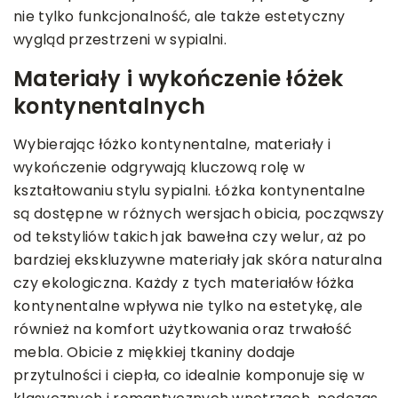
nie tylko funkcjonalność, ale także estetyczny
wygląd przestrzeni w sypialni.
Materiały i wykończenie łóżek
kontynentalnych
Wybierając łóżko kontynentalne, materiały i
wykończenie odgrywają kluczową rolę w
kształtowaniu stylu sypialni. Łóżka kontynentalne
są dostępne w różnych wersjach obicia, począwszy
od tekstyliów takich jak bawełna czy welur, aż po
bardziej ekskluzywne materiały jak skóra naturalna
czy ekologiczna. Każdy z tych materiałów łóżka
kontynentalne wpływa nie tylko na estetykę, ale
również na komfort użytkowania oraz trwałość
mebla. Obicie z miękkiej tkaniny dodaje
przytulności i ciepła, co idealnie komponuje się w