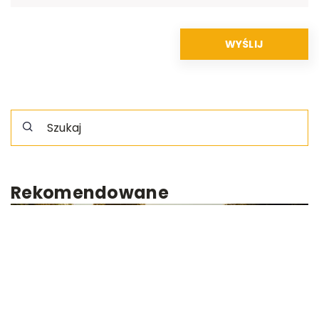
Rekomendowane