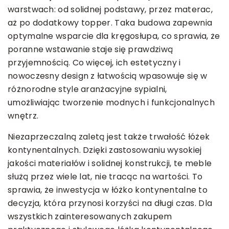
warstwach: od solidnej podstawy, przez materac,
aż po dodatkowy topper. Taka budowa zapewnia
optymalne wsparcie dla kręgosłupa, co sprawia, że
poranne wstawanie staje się prawdziwą
przyjemnością. Co więcej, ich estetyczny i
nowoczesny design z łatwością wpasowuje się w
różnorodne style aranżacyjne sypialni,
umożliwiając tworzenie modnych i funkcjonalnych
wnętrz.
Niezaprzeczalną zaletą jest także trwałość łóżek
kontynentalnych. Dzięki zastosowaniu wysokiej
jakości materiałów i solidnej konstrukcji, te meble
służą przez wiele lat, nie tracąc na wartości. To
sprawia, że inwestycja w łóżko kontynentalne to
decyzja, która przynosi korzyści na długi czas. Dla
wszystkich zainteresowanych zakupem