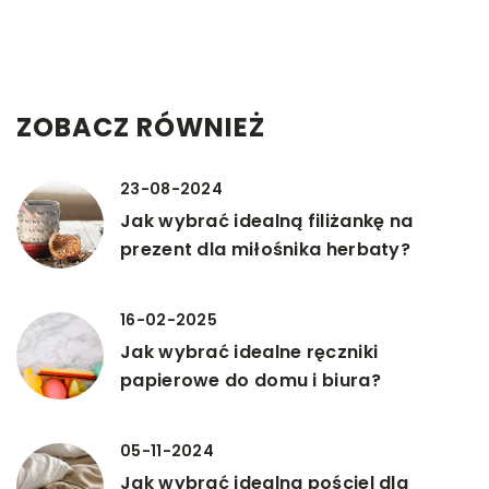
ZOBACZ RÓWNIEŻ
23-08-2024
Jak wybrać idealną filiżankę na
prezent dla miłośnika herbaty?
16-02-2025
Jak wybrać idealne ręczniki
papierowe do domu i biura?
05-11-2024
Jak wybrać idealną pościel dla