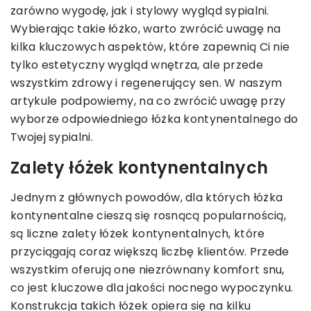
zarówno wygodę, jak i stylowy wygląd sypialni.
Wybierając takie łóżko, warto zwrócić uwagę na
kilka kluczowych aspektów, które zapewnią Ci nie
tylko estetyczny wygląd wnętrza, ale przede
wszystkim zdrowy i regenerujący sen. W naszym
artykule podpowiemy, na co zwrócić uwagę przy
wyborze odpowiedniego łóżka kontynentalnego do
Twojej sypialni.
Zalety łóżek kontynentalnych
Jednym z głównych powodów, dla których łóżka
kontynentalne cieszą się rosnącą popularnością,
są liczne zalety łóżek kontynentalnych, które
przyciągają coraz większą liczbę klientów. Przede
wszystkim oferują one niezrównany komfort snu,
co jest kluczowe dla jakości nocnego wypoczynku.
Konstrukcja takich łóżek opiera się na kilku