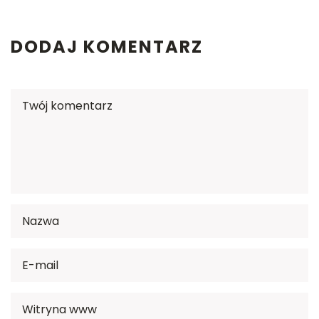
DODAJ KOMENTARZ