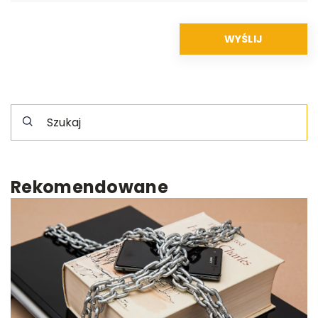
Rekomendowane