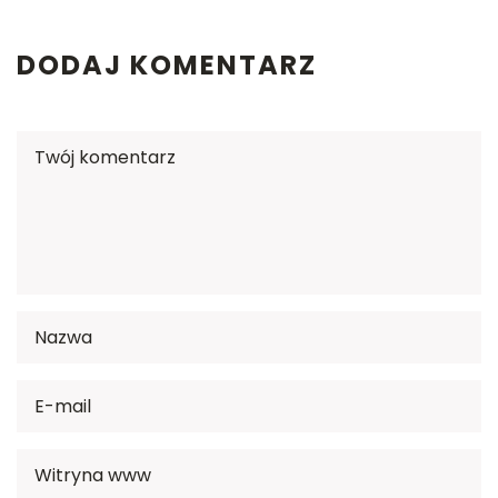
DODAJ KOMENTARZ