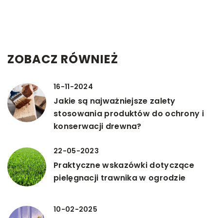
ZOBACZ RÓWNIEŻ
16-11-2024
Jakie są najważniejsze zalety
stosowania produktów do ochrony i
konserwacji drewna?
22-05-2023
Praktyczne wskazówki dotyczące
pielęgnacji trawnika w ogrodzie
10-02-2025