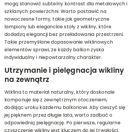
mogą stanowić subtelny kontrast dla metalowych i
szklanych powierzchni. Warto postawić na
nowoczesne formy, takie jak geometryczne
lampiony lub eleganckie stoły z wikliny, które
dodadzą elegancji bez przeładowania przestrzeni.
Takie przemyślane dopasowanie wiklinowych
elementów sprawi, że każdy balkon zyska
indywidualny i niepowtarzalny charakter.
Utrzymanie i pielęgnacja wikliny
na zewnątrz
Wiklina to materiał naturalny, który doskonale
komponuje się z zewnętrznym otoczeniem,
dodając uroku każdemu balkonowi. Aby cieszyć się
jej pięknem przez długie lata, warto zadbać o
odpowiednią pielęgnację. Po pierwsze, regularne
czyszczenie wikliny jest kluczem do jej trwałości.