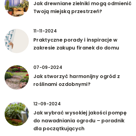
Jak drewniane zielniki mogą odmienić
Twoją miejską przestrzeń?
11-11-2024
Praktyczne porady i inspiracje w
zakresie zakupu firanek do domu
07-09-2024
Jak stworzyć harmonijny ogród z
roślinami ozdobnymi?
12-09-2024
Jak wybrać wysokiej jakości pompę
do nawadniania ogrodu – poradnik
dla początkujących