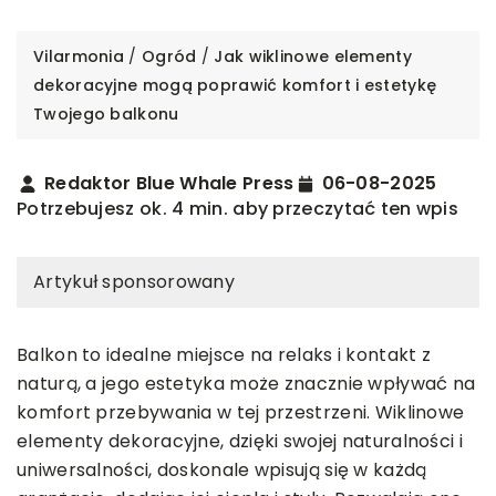
Vilarmonia
/
Ogród
/
Jak wiklinowe elementy
dekoracyjne mogą poprawić komfort i estetykę
Twojego balkonu
Redaktor Blue Whale Press
06-08-2025
Potrzebujesz ok. 4 min. aby przeczytać ten wpis
Artykuł sponsorowany
Balkon to idealne miejsce na relaks i kontakt z
naturą, a jego estetyka może znacznie wpływać na
komfort przebywania w tej przestrzeni. Wiklinowe
elementy dekoracyjne, dzięki swojej naturalności i
uniwersalności, doskonale wpisują się w każdą