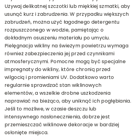
Używaj delikatnej szczotki lub miękkiej szmatki, aby
usunąć kurz i zabrudzenia. W przypadku większych
zabrudzeń, można użyć łagodnego detergentu
rozpuszczonego w wodzie, pamiętając o
dokładnym osuszeniu materiału po umyciu.
Pielęgnacja wikliny na świeżym powietrzu wymaga
również zabezpieczenia jej przed czynnikami
atmosferycznymi. Pomocne mogą być specjalne
impregnaty do wikliny, które chronią przed
wilgocią i promieniami UV. Dodatkowo warto
regularnie sprawdzać stan wiklinowych
elementów, a wszelkie drobne uszkodzenia
naprawiać na bieżąco, aby uniknąć ich pogłębiania.
Jeśli to możliwe, w czasie deszczu lub
intensywnego nasłonecznienia, dobrze jest
przemieszczać wiklinowe dekoracje w bardziej
osłonięte miejsca.