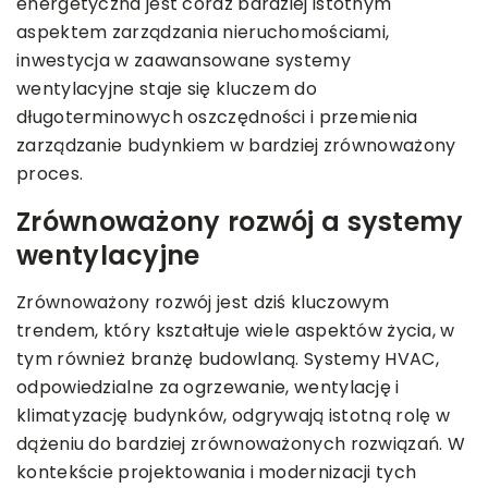
energetyczna jest coraz bardziej istotnym
aspektem zarządzania nieruchomościami,
inwestycja w zaawansowane systemy
wentylacyjne staje się kluczem do
długoterminowych oszczędności i przemienia
zarządzanie budynkiem w bardziej zrównoważony
proces.
Zrównoważony rozwój a systemy
wentylacyjne
Zrównoważony rozwój jest dziś kluczowym
trendem, który kształtuje wiele aspektów życia, w
tym również branżę budowlaną. Systemy HVAC,
odpowiedzialne za ogrzewanie, wentylację i
klimatyzację budynków, odgrywają istotną rolę w
dążeniu do bardziej zrównoważonych rozwiązań. W
kontekście projektowania i modernizacji tych