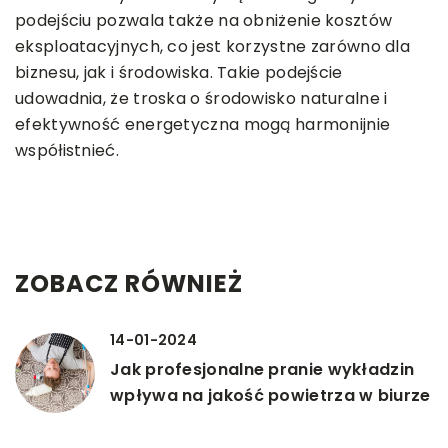
podejściu pozwala także na obniżenie kosztów
eksploatacyjnych, co jest korzystne zarówno dla
biznesu, jak i środowiska. Takie podejście
udowadnia, że troska o środowisko naturalne i
efektywność energetyczna mogą harmonijnie
współistnieć.
ZOBACZ RÓWNIEŻ
14-01-2024
Jak profesjonalne pranie wykładzin
wpływa na jakość powietrza w biurze