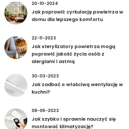
20-10-2024
Jak poprawić cyrkulację powietrza w
domu dla lepszego komfortu
22-11-2023
Jak sterylizatory powietrza mogą
poprawić jakość życia osób z
alergiami i astmą
30-03-2023
Jak zadbać o właściwą wentylację w
kuchni?
08-05-2023
Jak szybko i sprawnie nauczyć się
montować klimatyzację?