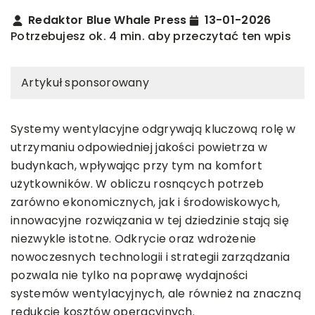
Redaktor Blue Whale Press
13-01-2026
Potrzebujesz ok. 4 min. aby przeczytać ten wpis
Artykuł sponsorowany
Systemy wentylacyjne odgrywają kluczową rolę w
utrzymaniu odpowiedniej jakości powietrza w
budynkach, wpływając przy tym na komfort
użytkowników. W obliczu rosnących potrzeb
zarówno ekonomicznych, jak i środowiskowych,
innowacyjne rozwiązania w tej dziedzinie stają się
niezwykle istotne. Odkrycie oraz wdrożenie
nowoczesnych technologii i strategii zarządzania
pozwala nie tylko na poprawę wydajności
systemów wentylacyjnych, ale również na znaczną
redukcję kosztów operacyjnych.