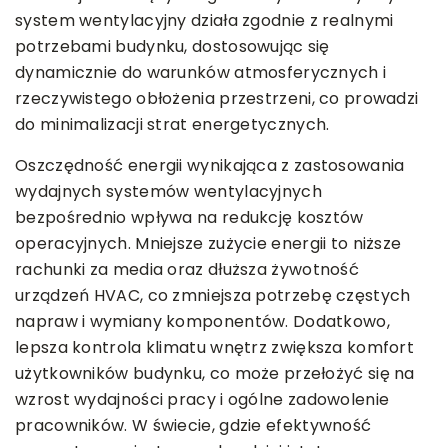
system wentylacyjny działa zgodnie z realnymi
potrzebami budynku, dostosowując się
dynamicznie do warunków atmosferycznych i
rzeczywistego obłożenia przestrzeni, co prowadzi
do minimalizacji strat energetycznych.
Oszczędność energii wynikająca z zastosowania
wydajnych systemów wentylacyjnych
bezpośrednio wpływa na redukcję kosztów
operacyjnych. Mniejsze zużycie energii to niższe
rachunki za media oraz dłuższa żywotność
urządzeń HVAC, co zmniejsza potrzebę częstych
napraw i wymiany komponentów. Dodatkowo,
lepsza kontrola klimatu wnętrz zwiększa komfort
użytkowników budynku, co może przełożyć się na
wzrost wydajności pracy i ogólne zadowolenie
pracowników. W świecie, gdzie efektywność