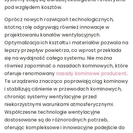
pod względem kosztów.
Oprócz nowych rozwiązań technologicznych,
istotną rolę odgrywają również innowacje w
projektowaniu kanałów wentylacyjnych.
Optymalizacja ich kształtu i materiałów pozwala na
lepszy przepływ powietrza, co wprost przekłada
się na wydajność całego systemu. Nie można
również zapominać o nasadach kominowych, które
oferuje renomowany
nasady kominowe producent
.
Te urządzenia znacząco poprawiają ciąg kominowy
i stabilizują ciśnienie w przewodach kominowych,
chroniąc systemy wentylacyjne przed
niekorzystnymi warunkami atmosferycznymi.
Współczesne technologie wentylacyjne
dostosowane są do różnorodnych potrzeb,
oferując kompleksowe i innowacyjne podejście do