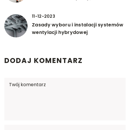
11-12-2023
Zasady wyboru i instalacji systemów
wentylacji hybrydowej
DODAJ KOMENTARZ