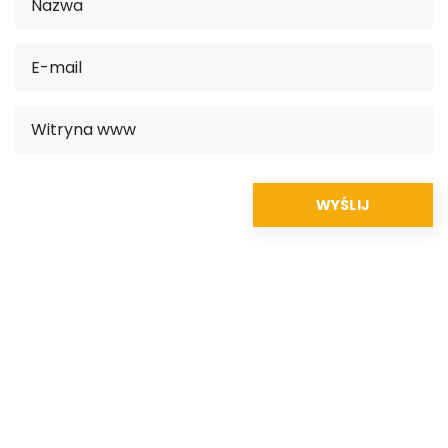
Rekomendowane