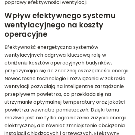
poprawy efektywności wentylacji.
Wpływ efektywnego systemu
wentylacyjnego na koszty
operacyjne
Efektywność energetyczna systemów
wentylacyjnych odgrywa kluczową rolę w
obniżeniu kosztów operacyjnych budynków,
przyczyniając się do znacznej oszczędności energii.
Nowoczesne technologie i rozwiązania w zakresie
wentylacji pozwalają na inteligentne zarządzanie
przepływem powietrza, co przekłada się na
utrzymanie optymalnej temperatury oraz jakości
powietrza wewnątrz pomieszczeń. Dzięki temu
możliwe jest nie tylko ograniczenie zużycia energii
elektrycznej, ale również zmniejszenie obciążenia
instalacji chłodzących i grzewczych. Efektywny