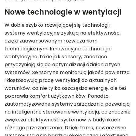
Nowe technologie w wentylacji
W dobie szybko rozwijającej się technologii,
systemy wentylacyjne zyskują na efektywności
dzięki zaawansowanym rozwiązaniom
technologicznym. Innowacyjne technologie
wentylacyjne, takie jak sensory, znacząco
przyczyniają się do optymalizacji działania tych
systemów. Sensory te monitorują jakość powietrza
i dostosowują pracę wentylacji do aktualnych
warunków, co nie tylko oszczędza energię, ale też
poprawia komfort użytkowników. Ponadto,
zautomatyzowane systemy zarządzania pozwalają
na inteligentne sterowanie wentylacją, co znacznie
zwiększa efektywność systemów w budynkach
różnego przeznaczenia. Dzięki temu, nowoczesne
systemy stają się bardziej ekologiczne i efektywne