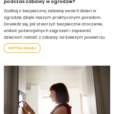
podczas zabawy w ogrodzie?
Zadbaj o bezpieczną zabawę swoich dzieci w
ogrodzie dzięki naszym praktycznym poradom.
Dowiedz się, jak stworzyć bezpieczne otoczenie,
unikać potencjalnych zagrożeń i zapewnić
dzieciom radość z zabawy na świeżym powietrzu.
CZYTAJ DALEJ