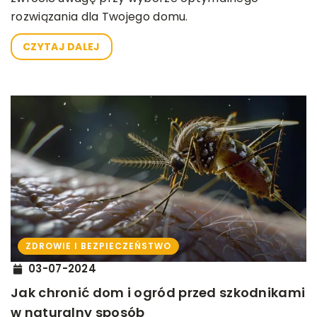
rozwiązania dla Twojego domu.
CZYTAJ DALEJ
ZDROWIE I BEZPIECZEŃSTWO
03-07-2024
Jak chronić dom i ogród przed szkodnikami
w naturalny sposób