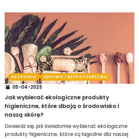
AKCESORIA
ZDROWIE I BEZPIECZEŃSTWO
05-04-2025
Jak wybierać ekologiczne produkty
higieniczne, które dbają o środowisko i
naszą skórę?
Dowiedz się, jak świadomie wybierać ekologiczne
produkty higieniczne, które są łagodne dla naszej