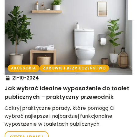
AKCESORIA
ZDROWIE I BEZPIECZEŃSTWO
21-10-2024
Jak wybrać idealne wyposażenie do toalet
publicznych – praktyczny przewodnik
Odkryj praktyczne porady, które pomogą Ci
wybrać najlepsze i najbardziej funkcjonalne
wyposażenie w toaletach publicznych.
CZYTAJ DALEJ