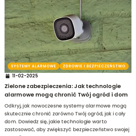
SYSTEMY ALARMOWE
ZDROWIE I BEZPIECZEŃSTWO
11-02-2025
Zielone zabezpieczenia: Jak technologie
alarmowe mogą chronić Twój ogród i dom
Odkryj, jak nowoczesne systemy alarmowe mogą
skutecznie chronić zarówno Twój ogród, jak i cały
dom. Dowiedz się, jakie technologie warto
zastosować, aby zwiększyć bezpieczeństwo swojej