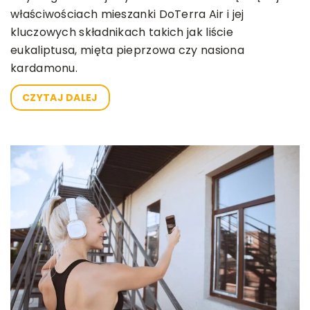
właściwościach mieszanki DoTerra Air i jej
kluczowych składnikach takich jak liście
eukaliptusa, mięta pieprzowa czy nasiona
kardamonu.
CZYTAJ DALEJ