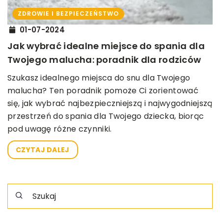
ZDROWIE I BEZPIECZEŃSTWO
01-07-2024
Jak wybrać idealne miejsce do spania dla
Twojego malucha: poradnik dla rodziców
Szukasz idealnego miejsca do snu dla Twojego
malucha? Ten poradnik pomoże Ci zorientować
się, jak wybrać najbezpieczniejszą i najwygodniejszą
przestrzeń do spania dla Twojego dziecka, biorąc
pod uwagę różne czynniki.
CZYTAJ DALEJ