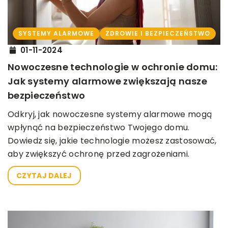
SYSTEMY ALARMOWE
ZDROWIE I BEZPIECZEŃSTWO
01-11-2024
Nowoczesne technologie w ochronie domu:
Jak systemy alarmowe zwiększają nasze
bezpieczeństwo
Odkryj, jak nowoczesne systemy alarmowe mogą
wpłynąć na bezpieczeństwo Twojego domu.
Dowiedz się, jakie technologie możesz zastosować,
aby zwiększyć ochronę przed zagrożeniami.
CZYTAJ DALEJ