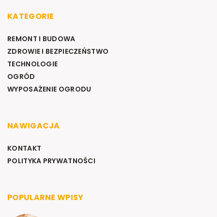
KATEGORIE
REMONT I BUDOWA
ZDROWIE I BEZPIECZEŃSTWO
TECHNOLOGIE
OGRÓD
WYPOSAŻENIE OGRODU
NAWIGACJA
KONTAKT
POLITYKA PRYWATNOŚCI
POPULARNE WPISY