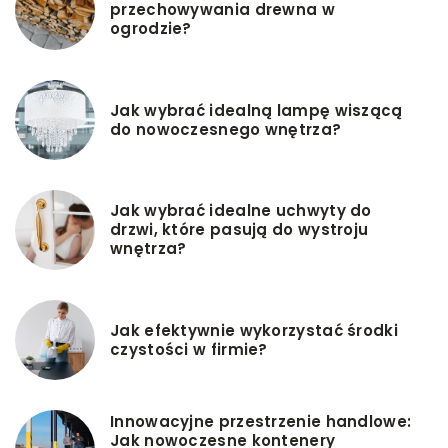
przechowywania drewna w
ogrodzie?
Jak wybrać idealną lampę wiszącą
do nowoczesnego wnętrza?
Jak wybrać idealne uchwyty do
drzwi, które pasują do wystroju
wnętrza?
Jak efektywnie wykorzystać środki
czystości w firmie?
Innowacyjne przestrzenie handlowe:
Jak nowoczesne kontenery