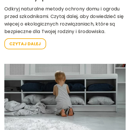
Odkryj naturalne metody ochrony domu i ogrodu
przed szkodnikami. Czytaj dalej, aby dowiedzieć się
więcej o ekologicznych rozwiązaniach, które są
bezpieczne dla Twojej rodziny i środowiska.
CZYTAJ DALEJ