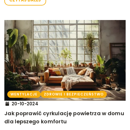
WENTYLACJE
ZDROWIE I BEZPIECZEŃSTWO
20-10-2024
Jak poprawić cyrkulację powietrza w domu
dla lepszego komfortu