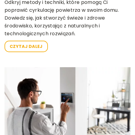
Odkryj metody i techniki, które pomogą Ci
poprawić cyrkulację powietrza w swoim domu.
Dowiedz się, jak stworzyć świeże i zdrowe
środowisko, korzystając z naturalnych i
technologicznych rozwiązań.
CZYTAJ DALEJ