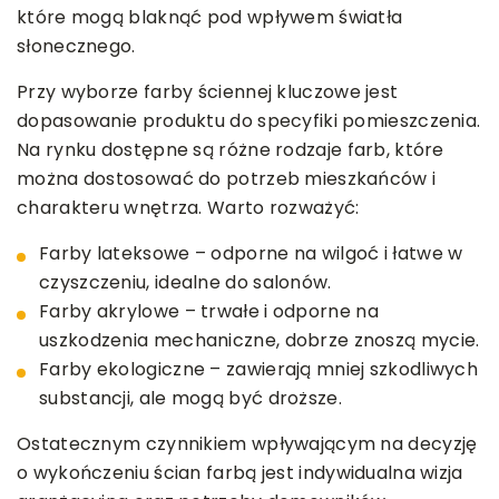
które mogą blaknąć pod wpływem światła
słonecznego.
Przy wyborze farby ściennej kluczowe jest
dopasowanie produktu do specyfiki pomieszczenia.
Na rynku dostępne są różne rodzaje farb, które
można dostosować do potrzeb mieszkańców i
charakteru wnętrza. Warto rozważyć:
Farby lateksowe – odporne na wilgoć i łatwe w
czyszczeniu, idealne do salonów.
Farby akrylowe – trwałe i odporne na
uszkodzenia mechaniczne, dobrze znoszą mycie.
Farby ekologiczne – zawierają mniej szkodliwych
substancji, ale mogą być droższe.
Ostatecznym czynnikiem wpływającym na decyzję
o wykończeniu ścian farbą jest indywidualna wizja