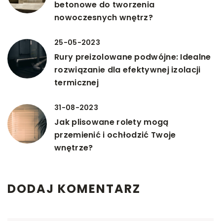
betonowe do tworzenia
nowoczesnych wnętrz?
25-05-2023
Rury preizolowane podwójne: Idealne
rozwiązanie dla efektywnej izolacji
termicznej
31-08-2023
Jak plisowane rolety mogą
przemienić i ochłodzić Twoje
wnętrze?
DODAJ KOMENTARZ