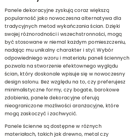
Panele dekoracyjne zyskują coraz większą
popularność jako nowoczesna alternatywa dla
tradycyjnych metod wykańczania ścian. Dzięki
swojej różnorodności i wszechstronności, mogą
być stosowane w niemal każdym pomieszczeniu,
nadając mu unikalny charakter i styl. Wybór
odpowiedniego wzoru i materiału paneli ściennych
pozwala na stworzenie efektownego wyglądu
ścian, który doskonale wpisuje się w nowoczesny
design salonu. Bez względu na to, czy preferujesz
minimalistyczne formy, czy bogate, barokowe
zdobienia, panele dekoracyjne oferują
nieograniczone możliwości aranżacyjne, które
mogą zaskoczyć i zachwycić.
Panele ścienne są dostępne w różnych
materiałach, takich jak drewno, metal czy