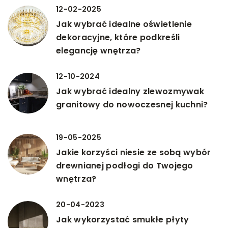
12-02-2025
Jak wybrać idealne oświetlenie
dekoracyjne, które podkreśli
elegancję wnętrza?
12-10-2024
Jak wybrać idealny zlewozmywak
granitowy do nowoczesnej kuchni?
19-05-2025
Jakie korzyści niesie ze sobą wybór
drewnianej podłogi do Twojego
wnętrza?
20-04-2023
Jak wykorzystać smukłe płyty