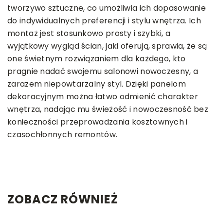
tworzywo sztuczne, co umożliwia ich dopasowanie
do indywidualnych preferencji i stylu wnętrza. Ich
montaż jest stosunkowo prosty i szybki, a
wyjątkowy wygląd ścian, jaki oferują, sprawia, że są
one świetnym rozwiązaniem dla każdego, kto
pragnie nadać swojemu salonowi nowoczesny, a
zarazem niepowtarzalny styl. Dzięki panelom
dekoracyjnym można łatwo odmienić charakter
wnętrza, nadając mu świeżość i nowoczesność bez
konieczności przeprowadzania kosztownych i
czasochłonnych remontów.
ZOBACZ RÓWNIEŻ