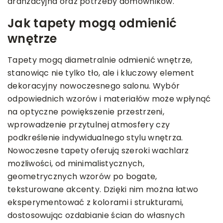
aranżacyjna oraz potrzeby domowników.
Jak tapety mogą odmienić
wnętrze
Tapety mogą diametralnie odmienić wnętrze,
stanowiąc nie tylko tło, ale i kluczowy element
dekoracyjny nowoczesnego salonu. Wybór
odpowiednich wzorów i materiałów może wpłynąć
na optyczne powiększenie przestrzeni,
wprowadzenie przytulnej atmosfery czy
podkreślenie indywidualnego stylu wnętrza.
Nowoczesne tapety oferują szeroki wachlarz
możliwości, od minimalistycznych,
geometrycznych wzorów po bogate,
teksturowane akcenty. Dzięki nim można łatwo
eksperymentować z kolorami i strukturami,
dostosowując ozdabianie ścian do własnych