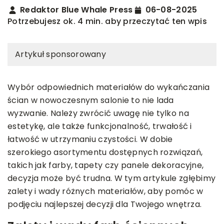
Redaktor Blue Whale Press
06-08-2025
Potrzebujesz ok. 4 min. aby przeczytać ten wpis
Artykuł sponsorowany
Wybór odpowiednich materiałów do wykańczania
ścian w nowoczesnym salonie to nie lada
wyzwanie. Należy zwrócić uwagę nie tylko na
estetykę, ale także funkcjonalność, trwałość i
łatwość w utrzymaniu czystości. W dobie
szerokiego asortymentu dostępnych rozwiązań,
takich jak farby, tapety czy panele dekoracyjne,
decyzja może być trudna. W tym artykule zgłębimy
zalety i wady różnych materiałów, aby pomóc w
podjęciu najlepszej decyzji dla Twojego wnętrza.