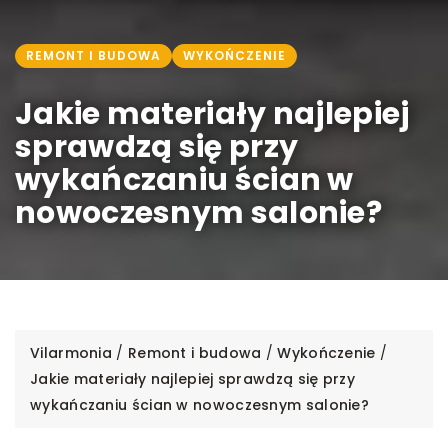
REMONT I BUDOWA
WYKOŃCZENIE
Jakie materiały najlepiej
sprawdzą się przy
wykańczaniu ścian w
nowoczesnym salonie?
Vilarmonia
/
Remont i budowa
/
Wykończenie
/
Jakie materiały najlepiej sprawdzą się przy
wykańczaniu ścian w nowoczesnym salonie?