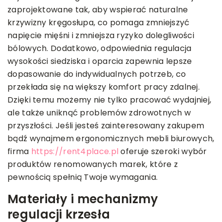
zaprojektowane tak, aby wspierać naturalne
krzywizny kręgosłupa, co pomaga zmniejszyć
napięcie mięśni i zmniejsza ryzyko dolegliwości
bólowych. Dodatkowo, odpowiednia regulacja
wysokości siedziska i oparcia zapewnia lepsze
dopasowanie do indywidualnych potrzeb, co
przekłada się na większy komfort pracy zdalnej.
Dzięki temu możemy nie tylko pracować wydajniej,
ale także uniknąć problemów zdrowotnych w
przyszłości. Jeśli jesteś zainteresowany zakupem
bądź wynajmem ergonomicznych mebli biurowych,
firma
https://rent4place.pl
oferuje szeroki wybór
produktów renomowanych marek, które z
pewnością spełnią Twoje wymagania.
Materiały i mechanizmy
regulacji krzesła