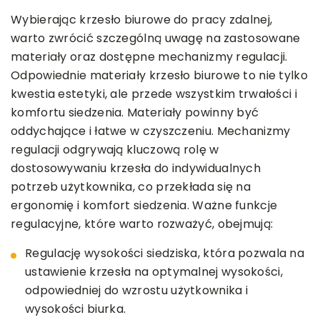
Wybierając krzesło biurowe do pracy zdalnej,
warto zwrócić szczególną uwagę na zastosowane
materiały oraz dostępne mechanizmy regulacji.
Odpowiednie materiały krzesło biurowe to nie tylko
kwestia estetyki, ale przede wszystkim trwałości i
komfortu siedzenia. Materiały powinny być
oddychające i łatwe w czyszczeniu. Mechanizmy
regulacji odgrywają kluczową rolę w
dostosowywaniu krzesła do indywidualnych
potrzeb użytkownika, co przekłada się na
ergonomię i komfort siedzenia. Ważne funkcje
regulacyjne, które warto rozważyć, obejmują:
Regulację wysokości siedziska, która pozwala na
ustawienie krzesła na optymalnej wysokości,
odpowiedniej do wzrostu użytkownika i
wysokości biurka.