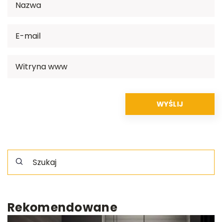
Rekomendowane