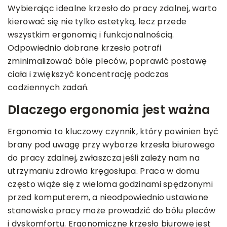
Wybierając idealne krzesło do pracy zdalnej, warto
kierować się nie tylko estetyką, lecz przede
wszystkim ergonomią i funkcjonalnością.
Odpowiednio dobrane krzesło potrafi
zminimalizować bóle pleców, poprawić postawę
ciała i zwiększyć koncentrację podczas
codziennych zadań.
Dlaczego ergonomia jest ważna
Ergonomia to kluczowy czynnik, który powinien być
brany pod uwagę przy wyborze krzesła biurowego
do pracy zdalnej, zwłaszcza jeśli zależy nam na
utrzymaniu zdrowia kręgosłupa. Praca w domu
często wiąże się z wieloma godzinami spędzonymi
przed komputerem, a nieodpowiednio ustawione
stanowisko pracy może prowadzić do bólu pleców
i dyskomfortu. Ergonomiczne krzesło biurowe jest