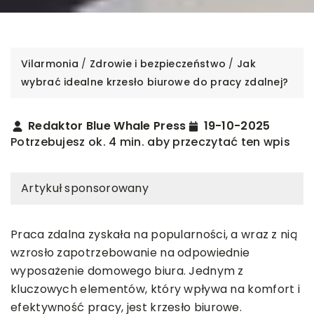
Vilarmonia
/
Zdrowie i bezpieczeństwo
/
Jak
wybrać idealne krzesło biurowe do pracy zdalnej?
Redaktor Blue Whale Press
19-10-2025
Potrzebujesz ok. 4 min. aby przeczytać ten wpis
Artykuł sponsorowany
Praca zdalna zyskała na popularności, a wraz z nią
wzrosło zapotrzebowanie na odpowiednie
wyposażenie domowego biura. Jednym z
kluczowych elementów, który wpływa na komfort i
efektywność pracy, jest krzesło biurowe.