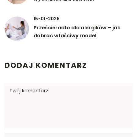
15-01-2025
Prześcieradło dla alergików – jak
dobrać właściwy model
DODAJ KOMENTARZ