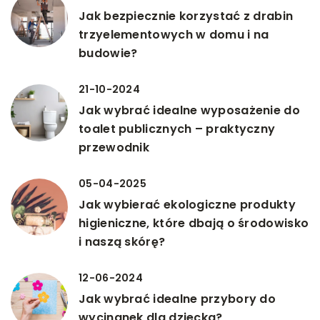
Jak bezpiecznie korzystać z drabin
trzyelementowych w domu i na
budowie?
21-10-2024
Jak wybrać idealne wyposażenie do
toalet publicznych – praktyczny
przewodnik
05-04-2025
Jak wybierać ekologiczne produkty
higieniczne, które dbają o środowisko
i naszą skórę?
12-06-2024
Jak wybrać idealne przybory do
wycinanek dla dziecka?