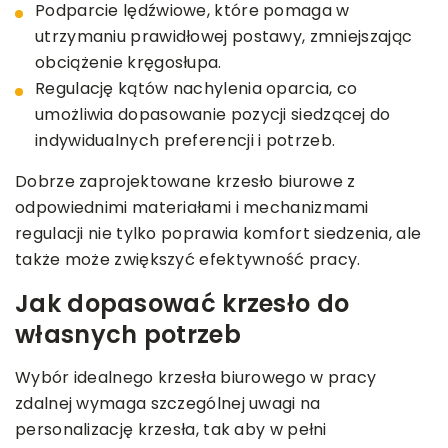
Podparcie lędźwiowe, które pomaga w
utrzymaniu prawidłowej postawy, zmniejszając
obciążenie kręgosłupa.
Regulację kątów nachylenia oparcia, co
umożliwia dopasowanie pozycji siedzącej do
indywidualnych preferencji i potrzeb.
Dobrze zaprojektowane krzesło biurowe z
odpowiednimi materiałami i mechanizmami
regulacji nie tylko poprawia komfort siedzenia, ale
także może zwiększyć efektywność pracy.
Jak dopasować krzesło do
własnych potrzeb
Wybór idealnego krzesła biurowego w pracy
zdalnej wymaga szczególnej uwagi na
personalizację krzesła, tak aby w pełni