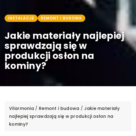
INSTALACJE
REMONT I BUDOWA
Jakie materiały najlepiej
sprawdzają się w
produkcji osłon na
kominy?
Vilarmonia
/
Remont i budowa
/
Jakie materiały
najlepiej sprawdzają się w produkcji osłon na
kominy?