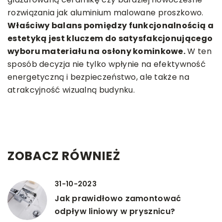
rozwiązania jak aluminium malowane proszkowo.
Właściwy balans pomiędzy funkcjonalnością a
estetyką jest kluczem do satysfakcjonującego
wyboru materiału na osłony kominkowe.
W ten
sposób decyzja nie tylko wpłynie na efektywność
energetyczną i bezpieczeństwo, ale także na
atrakcyjność wizualną budynku.
ZOBACZ RÓWNIEŻ
31-10-2023
Jak prawidłowo zamontować
odpływ liniowy w prysznicu?