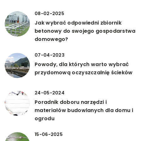
08-02-2025
Jak wybrać odpowiedni zbiornik
betonowy do swojego gospodarstwa
domowego?
07-04-2023
Powody, dla których warto wybrać
przydomową oczyszczalnię ścieków
24-05-2024
Poradnik doboru narzędzi i
materiałów budowlanych dla domu i
ogrodu
15-06-2025