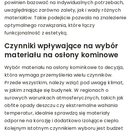
powinien bazować na indywidualnych potrzebach,
uwzględniając zarówno zalety, jak i wady różnych
materiałów. Takie podejście pozwala na znalezienie
optymalnego rozwiązania, które łączy
funkcjonalność z estetyką.
Czynniki wpływające na wybór
materiału na osłony kominowe
Wybór materiału na osłony kominkowe to decyzja,
która wymaga przemyślenia wielu czynników.
Przede wszystkim, należy wziąć pod uwagę klimat,
w jakim znajduje się budynek. W regionach o
surowych warunkach atmosferycznych, takich jak
obfite opady deszczu czy ekstremalne wahania
temperatur, idealnie sprawdzą się materiały
odporne na korozję i dodatkowo izolujące ciepło.
Kolejnym istotnym czynnikiem wyboru jest budżet