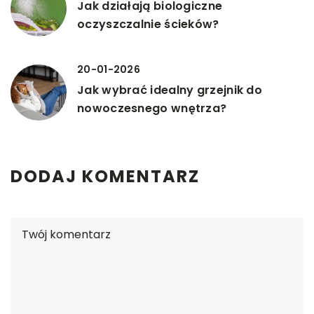
Jak działają biologiczne
oczyszczalnie ścieków?
20-01-2026
Jak wybrać idealny grzejnik do
nowoczesnego wnętrza?
DODAJ KOMENTARZ