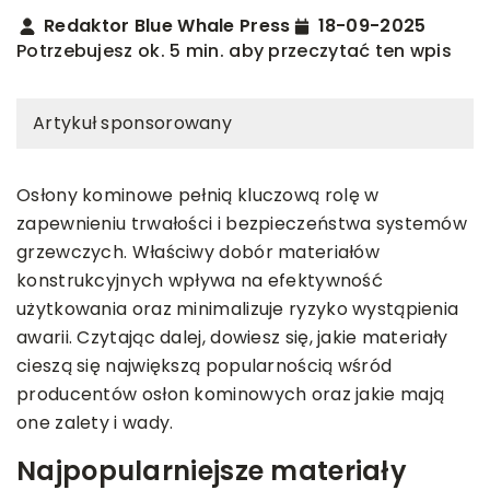
Redaktor Blue Whale Press
18-09-2025
Potrzebujesz ok. 5 min. aby przeczytać ten wpis
Artykuł sponsorowany
Osłony kominowe pełnią kluczową rolę w
zapewnieniu trwałości i bezpieczeństwa systemów
grzewczych. Właściwy dobór materiałów
konstrukcyjnych wpływa na efektywność
użytkowania oraz minimalizuje ryzyko wystąpienia
awarii. Czytając dalej, dowiesz się, jakie materiały
cieszą się największą popularnością wśród
producentów osłon kominowych oraz jakie mają
one zalety i wady.
Najpopularniejsze materiały