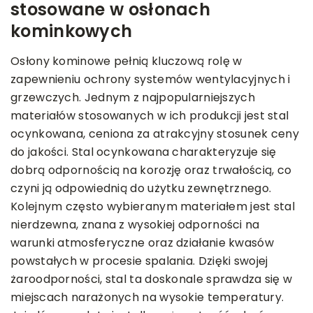
stosowane w osłonach
kominkowych
Osłony kominowe pełnią kluczową rolę w
zapewnieniu ochrony systemów wentylacyjnych i
grzewczych. Jednym z najpopularniejszych
materiałów stosowanych w ich produkcji jest stal
ocynkowana, ceniona za atrakcyjny stosunek ceny
do jakości. Stal ocynkowana charakteryzuje się
dobrą odpornością na korozję oraz trwałością, co
czyni ją odpowiednią do użytku zewnętrznego.
Kolejnym często wybieranym materiałem jest stal
nierdzewna, znana z wysokiej odporności na
warunki atmosferyczne oraz działanie kwasów
powstałych w procesie spalania. Dzięki swojej
żaroodporności, stal ta doskonale sprawdza się w
miejscach narażonych na wysokie temperatury.