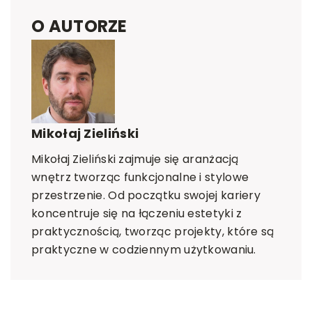
O AUTORZE
Mikołaj Zieliński
Mikołaj Zieliński zajmuje się aranżacją
wnętrz tworząc funkcjonalne i stylowe
przestrzenie. Od początku swojej kariery
koncentruje się na łączeniu estetyki z
praktycznością, tworząc projekty, które są
praktyczne w codziennym użytkowaniu.