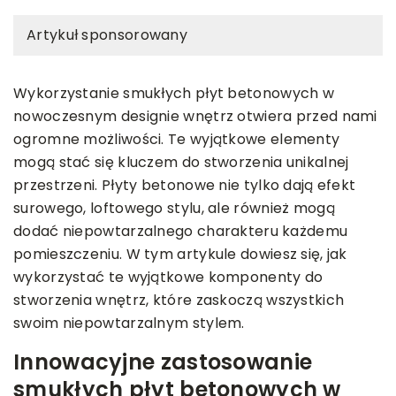
Artykuł sponsorowany
Wykorzystanie smukłych płyt betonowych w
nowoczesnym designie wnętrz otwiera przed nami
ogromne możliwości. Te wyjątkowe elementy
mogą stać się kluczem do stworzenia unikalnej
przestrzeni. Płyty betonowe nie tylko dają efekt
surowego, loftowego stylu, ale również mogą
dodać niepowtarzalnego charakteru każdemu
pomieszczeniu. W tym artykule dowiesz się, jak
wykorzystać te wyjątkowe komponenty do
stworzenia wnętrz, które zaskoczą wszystkich
swoim niepowtarzalnym stylem.
Innowacyjne zastosowanie
smukłych płyt betonowych w