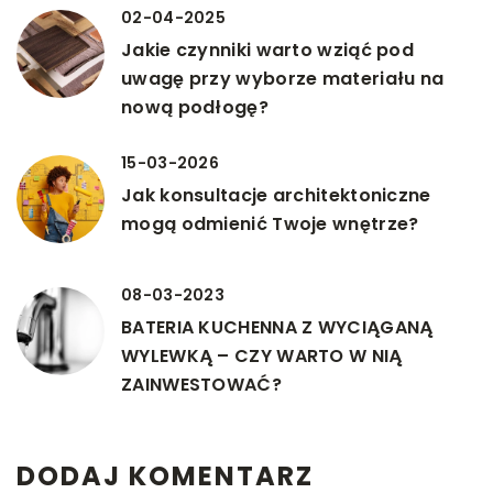
02-04-2025
Jakie czynniki warto wziąć pod
uwagę przy wyborze materiału na
nową podłogę?
15-03-2026
Jak konsultacje architektoniczne
mogą odmienić Twoje wnętrze?
08-03-2023
BATERIA KUCHENNA Z WYCIĄGANĄ
WYLEWKĄ – CZY WARTO W NIĄ
ZAINWESTOWAĆ?
DODAJ KOMENTARZ