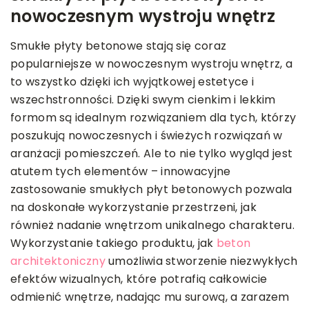
nowoczesnym wystroju wnętrz
Smukłe płyty betonowe stają się coraz
popularniejsze w nowoczesnym wystroju wnętrz, a
to wszystko dzięki ich wyjątkowej estetyce i
wszechstronności. Dzięki swym cienkim i lekkim
formom są idealnym rozwiązaniem dla tych, którzy
poszukują nowoczesnych i świeżych rozwiązań w
aranżacji pomieszczeń. Ale to nie tylko wygląd jest
atutem tych elementów – innowacyjne
zastosowanie smukłych płyt betonowych pozwala
na doskonałe wykorzystanie przestrzeni, jak
również nadanie wnętrzom unikalnego charakteru.
Wykorzystanie takiego produktu, jak
beton
architektoniczny
umożliwia stworzenie niezwykłych
efektów wizualnych, które potrafią całkowicie
odmienić wnętrze, nadając mu surową, a zarazem