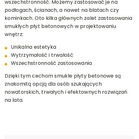
wszechstronność. Możemy zastosować je na
podłogach, ścianach, a nawet na blatach czy
kominkach. Oto kilka głównych zalet zastosowania
smukłych płyt betonowych w projektowaniu
wnętrz:
Unikalna estetyka
Wytrzymałość i trwałość
Wszechstronność zastosowania
Dzięki tym cechom smukłe płyty betonowe są
znakomitą opcją dla osób szukających
nowatorskich, trwałych i efektownych rozwiązań
na lata.