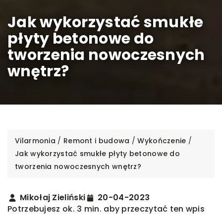
Jak wykorzystać smukłe
płyty betonowe do
tworzenia nowoczesnych
wnętrz?
Vilarmonia
/
Remont i budowa
/
Wykończenie
/
Jak wykorzystać smukłe płyty betonowe do
tworzenia nowoczesnych wnętrz?
Mikołaj Zieliński
20-04-2023
Potrzebujesz ok. 3 min. aby przeczytać ten wpis