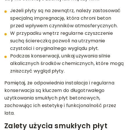
Jeżeli płyty są na zewnątrz, należy zastosować
specjalną impregnację, która chroni beton
przed wpływem czynników atmosferycznych.
W przypadku wnętrz regularne czyszczenie
suchą ściereczką pozwoli na utrzymanie
czystości i oryginalnego wyglądu płyt.
Podczas konserwacji, unikaj używania silnie
alkalicznych środków chemicznych, które mogą
zniszczyć wygląd płyty.
Pamiętaj, że odpowiednia instalacja i regularna
konserwacja są kluczem do długotrwałego
użytkowania smukłych płyt betonowych,
zachowując ich estetykę i funkcjonalność przez
lata.
Zalety użycia smukłych płyt