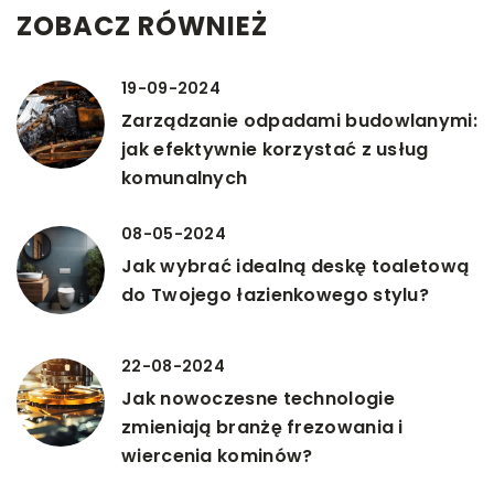
ZOBACZ RÓWNIEŻ
19-09-2024
Zarządzanie odpadami budowlanymi:
jak efektywnie korzystać z usług
komunalnych
08-05-2024
Jak wybrać idealną deskę toaletową
do Twojego łazienkowego stylu?
22-08-2024
Jak nowoczesne technologie
zmieniają branżę frezowania i
wiercenia kominów?