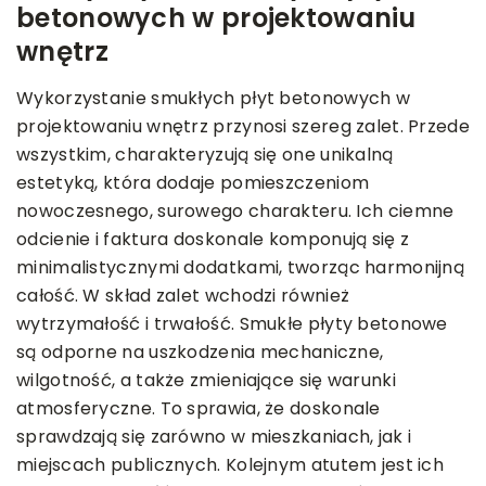
betonowych w projektowaniu
wnętrz
Wykorzystanie smukłych płyt betonowych w
projektowaniu wnętrz przynosi szereg zalet. Przede
wszystkim, charakteryzują się one unikalną
estetyką, która dodaje pomieszczeniom
nowoczesnego, surowego charakteru. Ich ciemne
odcienie i faktura doskonale komponują się z
minimalistycznymi dodatkami, tworząc harmonijną
całość. W skład zalet wchodzi również
wytrzymałość i trwałość. Smukłe płyty betonowe
są odporne na uszkodzenia mechaniczne,
wilgotność, a także zmieniające się warunki
atmosferyczne. To sprawia, że doskonale
sprawdzają się zarówno w mieszkaniach, jak i
miejscach publicznych. Kolejnym atutem jest ich