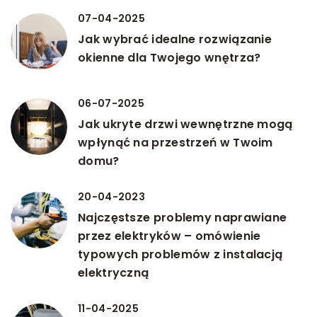
07-04-2025
Jak wybrać idealne rozwiązanie
okienne dla Twojego wnętrza?
06-07-2025
Jak ukryte drzwi wewnętrzne mogą
wpłynąć na przestrzeń w Twoim
domu?
20-04-2023
Najczęstsze problemy naprawiane
przez elektryków – omówienie
typowych problemów z instalacją
elektryczną
11-04-2025