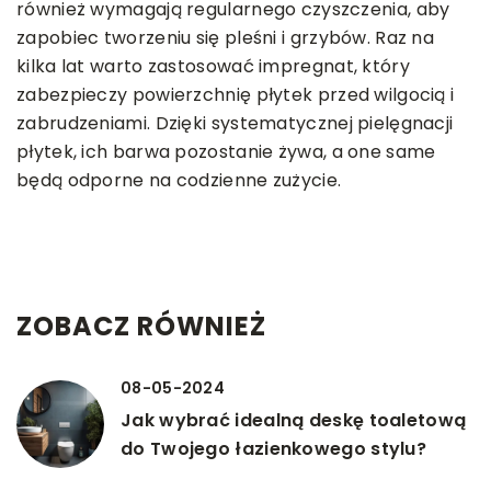
również wymagają regularnego czyszczenia, aby
zapobiec tworzeniu się pleśni i grzybów. Raz na
kilka lat warto zastosować impregnat, który
zabezpieczy powierzchnię płytek przed wilgocią i
zabrudzeniami. Dzięki systematycznej pielęgnacji
płytek, ich barwa pozostanie żywa, a one same
będą odporne na codzienne zużycie.
ZOBACZ RÓWNIEŻ
08-05-2024
Jak wybrać idealną deskę toaletową
do Twojego łazienkowego stylu?