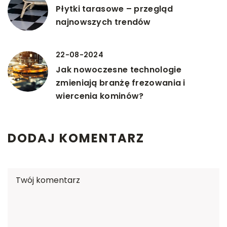
Płytki tarasowe – przegląd
najnowszych trendów
22-08-2024
Jak nowoczesne technologie
zmieniają branżę frezowania i
wiercenia kominów?
DODAJ KOMENTARZ