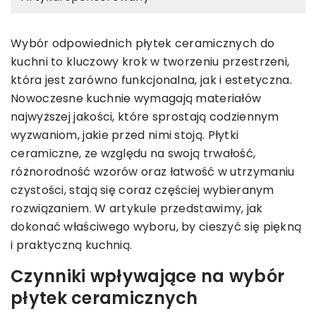
Wybór odpowiednich płytek ceramicznych do
kuchni to kluczowy krok w tworzeniu przestrzeni,
która jest zarówno funkcjonalna, jak i estetyczna.
Nowoczesne kuchnie wymagają materiałów
najwyższej jakości, które sprostają codziennym
wyzwaniom, jakie przed nimi stoją. Płytki
ceramiczne, ze względu na swoją trwałość,
różnorodność wzorów oraz łatwość w utrzymaniu
czystości, stają się coraz częściej wybieranym
rozwiązaniem. W artykule przedstawimy, jak
dokonać właściwego wyboru, by cieszyć się piękną
i praktyczną kuchnią.
Czynniki wpływające na wybór
płytek ceramicznych