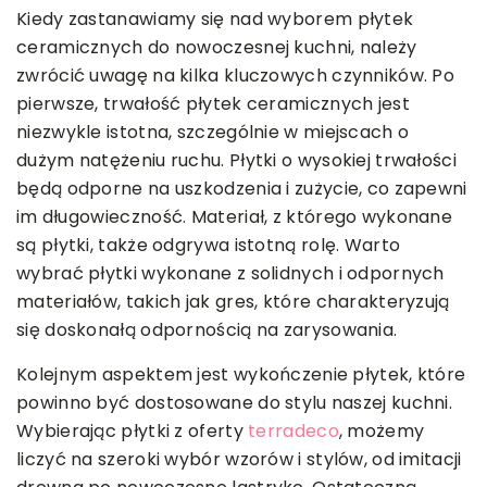
Kiedy zastanawiamy się nad wyborem płytek
ceramicznych do nowoczesnej kuchni, należy
zwrócić uwagę na kilka kluczowych czynników. Po
pierwsze, trwałość płytek ceramicznych jest
niezwykle istotna, szczególnie w miejscach o
dużym natężeniu ruchu. Płytki o wysokiej trwałości
będą odporne na uszkodzenia i zużycie, co zapewni
im długowieczność. Materiał, z którego wykonane
są płytki, także odgrywa istotną rolę. Warto
wybrać płytki wykonane z solidnych i odpornych
materiałów, takich jak gres, które charakteryzują
się doskonałą odpornością na zarysowania.
Kolejnym aspektem jest wykończenie płytek, które
powinno być dostosowane do stylu naszej kuchni.
Wybierając płytki z oferty
terradeco
, możemy
liczyć na szeroki wybór wzorów i stylów, od imitacji