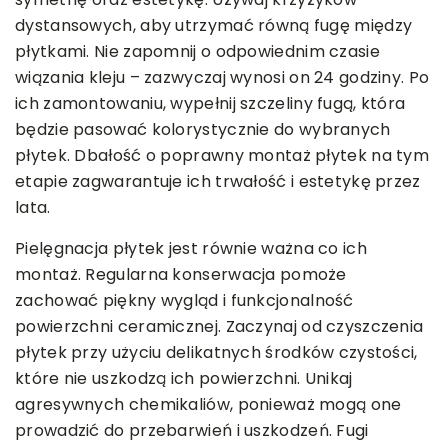
dystansowych, aby utrzymać równą fugę między
płytkami. Nie zapomnij o odpowiednim czasie
wiązania kleju – zazwyczaj wynosi on 24 godziny. Po
ich zamontowaniu, wypełnij szczeliny fugą, która
będzie pasować kolorystycznie do wybranych
płytek. Dbałość o poprawny montaż płytek na tym
etapie zagwarantuje ich trwałość i estetykę przez
lata.
Pielęgnacja płytek jest równie ważna co ich
montaż. Regularna konserwacja pomoże
zachować piękny wygląd i funkcjonalność
powierzchni ceramicznej. Zaczynaj od czyszczenia
płytek przy użyciu delikatnych środków czystości,
które nie uszkodzą ich powierzchni. Unikaj
agresywnych chemikaliów, ponieważ mogą one
prowadzić do przebarwień i uszkodzeń. Fugi